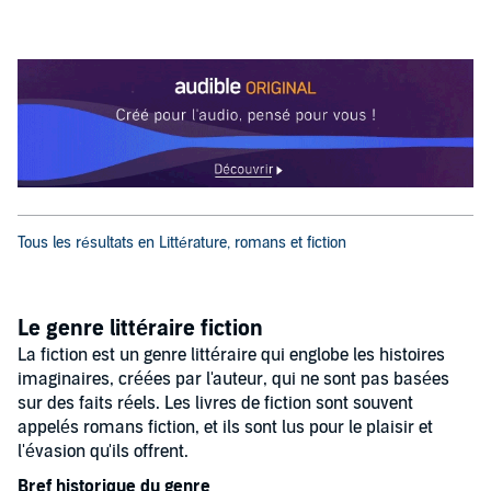
Tous les résultats en Littérature, romans et fiction
Le genre littéraire fiction
La fiction est un genre littéraire qui englobe les histoires
imaginaires, créées par l'auteur, qui ne sont pas basées
sur des faits réels. Les livres de fiction sont souvent
appelés romans fiction, et ils sont lus pour le plaisir et
l'évasion qu'ils offrent.
Bref historique du genre