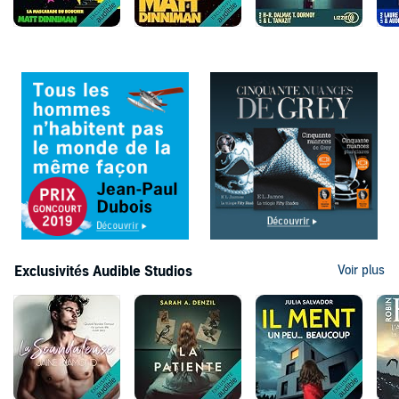
Exclusivités Audible Studios
Voir plus