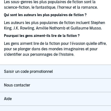
Les sous-genres les plus populaires de fiction sont la
science-fiction, le fantastique, l'horreur et la romance.
Qui sont les auteurs les plus populaires de fiction ?
Les auteurs les plus populaires de fiction incluent Stephen
King, J.K. Rowling, Amélie Nothomb et Guillaume Musso.
Pourquoi les gens aiment-ils lire de la fiction ?
Les gens aiment lire de la fiction pour l'évasion qu'elle offre,
pour se plonger dans des mondes imaginaires et pour
s'identifier aux personnages de l'histoire.
Saisir un code promotionnel
Nous contacter
Aide