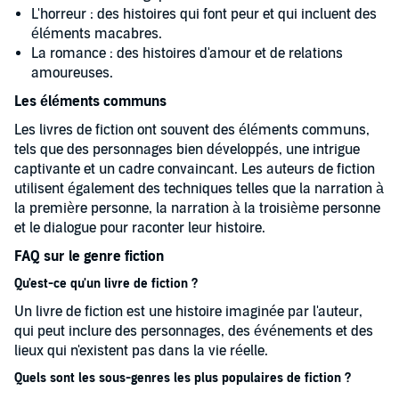
L'horreur : des histoires qui font peur et qui incluent des
éléments macabres.
La romance : des histoires d'amour et de relations
amoureuses.
Les éléments communs
Les livres de fiction ont souvent des éléments communs,
tels que des personnages bien développés, une intrigue
captivante et un cadre convaincant. Les auteurs de fiction
utilisent également des techniques telles que la narration à
la première personne, la narration à la troisième personne
et le dialogue pour raconter leur histoire.
FAQ sur le genre fiction
Qu'est-ce qu'un livre de fiction ?
Un livre de fiction est une histoire imaginée par l'auteur,
qui peut inclure des personnages, des événements et des
lieux qui n'existent pas dans la vie réelle.
Quels sont les sous-genres les plus populaires de fiction ?