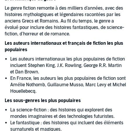
Le genre fiction remonte à des milliers d'années, avec des
histoires mythologiques et légendaires racontées par les
anciens Grecs et Romains. Au fil du temps, le genre a
évolué pour inclure des histoires fantastiques, de science-
fiction, d'horreur et de romance.
Les auteurs internationaux et français de fiction les plus
populaires
Les auteurs internationaux les plus populaires de fiction
incluent Stephen King, J.K. Rowling, George R.R. Martin
et Dan Brown.
En France, les auteurs les plus populaires de fiction sont
Amélie Nothomb, Guillaume Musso, Marc Levy et Michel
Houellebecq.
Les sous-genres les plus populaires
La science-fiction : des histoires qui explorent des
mondes imaginaires et des technologies futuristes.
Le fantastique : des histoires qui incluent des éléments
surnaturels et magiques.