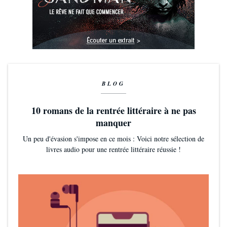
BLOG
10 romans de la rentrée littéraire à ne pas
manquer
Un peu d'évasion s'impose en ce mois : Voici notre sélection de
livres audio pour une rentrée littéraire réussie !