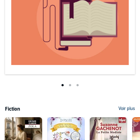
Fiction
Voir plus