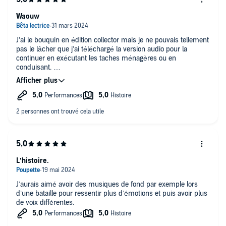
Waouw
J’ai le bouquin en édition collector mais je ne pouvais tellement
pas le lâcher que j’ai téléchargé la version audio pour la
continuer en exécutant les taches ménagères ou en
conduisant.
Cette lecture est un véritable coup de coeur.
L’histoire.
J’aurais aimé avoir des musiques de fond par exemple lors
d’une bataille pour ressentir plus d’émotions et puis avoir plus
de voix différentes.