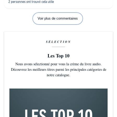
Voir plus de commentaires
SÉLECTION
Les Top 10
Nous avons sélectionné pour vous la crème du livre audio.
Découvrez les meilleurs titres parmi les principales catégories de
notre catalogue.