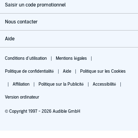
Saisir un code promotionnel
Nous contacter
Aide
Conditions d'utilisation
Mentions légales
Politique de confidentialité
Aide
Politique sur les Cookies
Affiliation
Politique sur la Publicité
Accessibilité
Version ordinateur
© Copyright 1997 - 2026 Audible GmbH