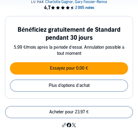
Bénéficiez gratuitement de Standard
pendant 30 jours
5,99 €/mois après la période d’essai. Annulation possible à
tout moment
Essayez pour 0,00 €
Plus d'options d'achat
Acheter pour 23,97 €