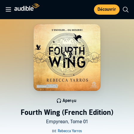
Découvrir
Aperçu
Fourth Wing (French Edition)
Empyrean, Tome 01