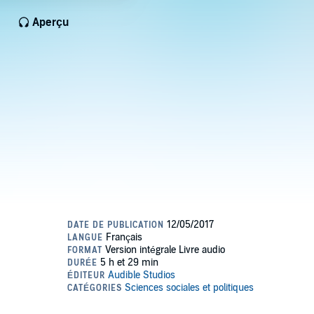
Aperçu