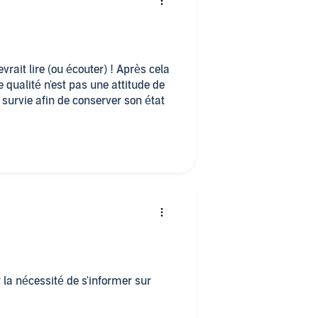
ait lire (ou écouter) ! Après cela
 qualité n'est pas une attitude de
 survie afin de conserver son état
 la nécessité de s'informer sur