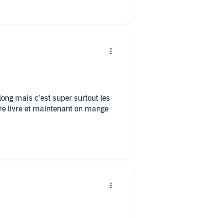
long mais c’est super surtout les
utre livre et maintenant on mange