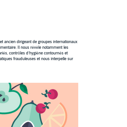
et ancien dirigeant de groupes internationaux
alimentaire. Il nous révèle notamment les
riés, contrôles d’hygiène contournés et
atiques frauduleuses et nous interpelle sur