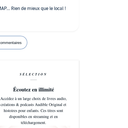
MAP... Rien de mieux que le local !
 commentaires
SÉLECTION
Écoutez en illimité
Accédez à un large choix de livres audio,
créations & podcasts Audible Original et
histoires pour enfants. Ces titres sont
disponibles en streaming et en
téléchargement.