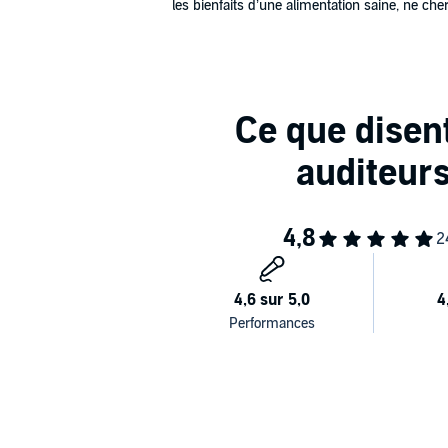
les bienfaits d’une alimentation saine, ne che