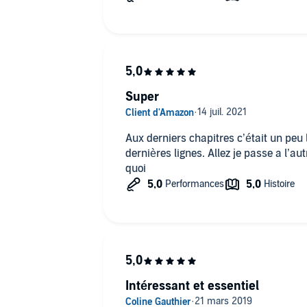
Super
Aux derniers chapitres c’était un peu 
dernières lignes. Allez je passe a l’a
quoi
Intéressant et essentiel