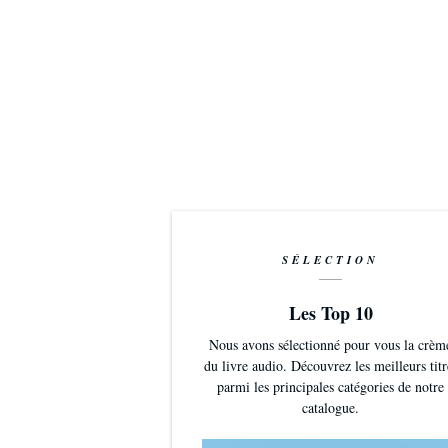
SÉLECTION
Les Top 10
Nous avons sélectionné pour vous la crèm
du livre audio. Découvrez les meilleurs titr
parmi les principales catégories de notre
catalogue.