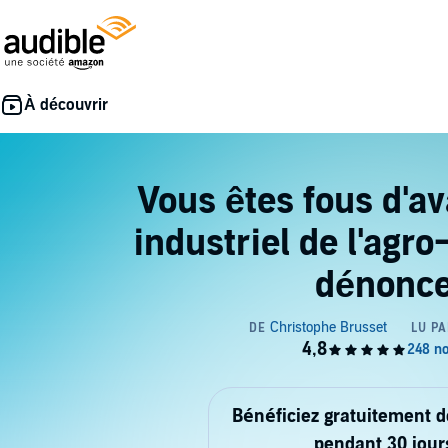
Vous êtes fous d'av
industriel de l'agro
dénonc
Bénéficiez gratuitement 
pendant 30 jour