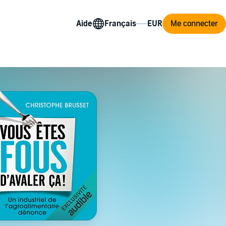
Aide
Me connecter