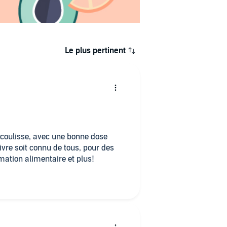
Le plus pertinent
 coulisse, avec une bonne dose
ation alimentaire et plus!