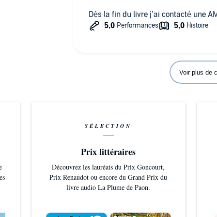
Dès la fin du livre j’ai contacté une A
Voir plus de
SÉLECTION
Prix littéraires
e
Découvrez les lauréats du Prix Goncourt,
es
Prix Renaudot ou encore du Grand Prix du
livre audio La Plume de Paon.