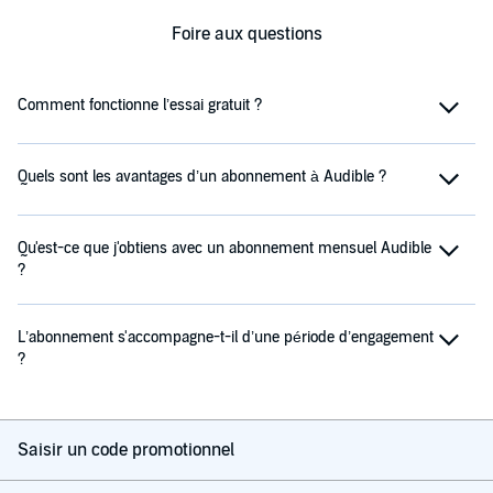
Foire aux questions
Comment fonctionne l’essai gratuit ?
Quels sont les avantages d’un abonnement à Audible ?
Qu'est-ce que j'obtiens avec un abonnement mensuel Audible
?
L’abonnement s'accompagne-t-il d’une période d’engagement
?
Saisir un code promotionnel