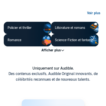
Policier et thriller
Littérature et romans
Romance
Science-Fiction et fantasy
Uniquement sur Audible.
Des contenus exclusifs, Audible Original innovants, de
célébrités reconnues et de nouveaux talents.