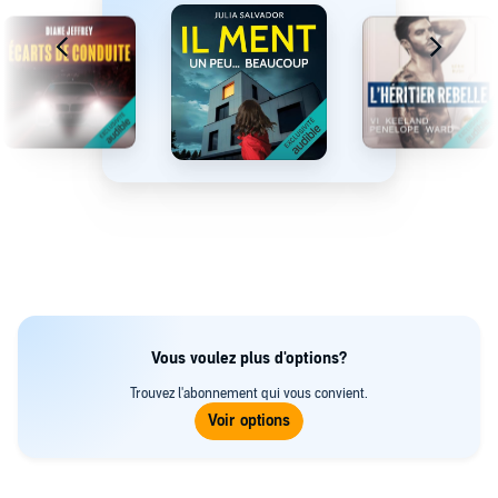
Vous voulez plus d'options?
Trouvez l'abonnement qui vous convient.