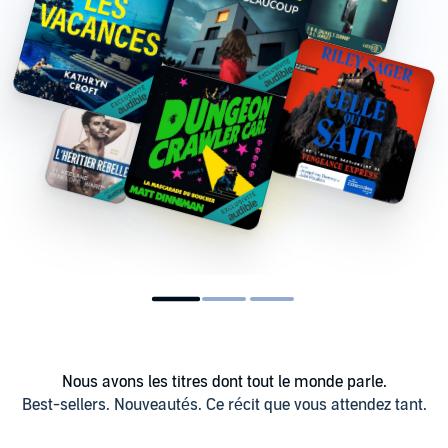
Nous avons les titres dont tout le monde parle.
Best-sellers. Nouveautés. Ce récit que vous attendez tant.