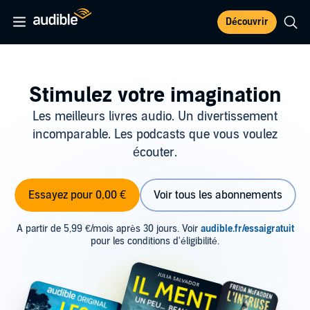
Découvrir
Stimulez votre imagination
Les meilleurs livres audio. Un divertissement
incomparable. Les podcasts que vous voulez
écouter.
Essayez pour 0,00 €
Voir tous les abonnements
A partir de 5,99 €/mois après 30 jours. Voir
audible.fr/essaigratuit
pour les conditions d'éligibilité.