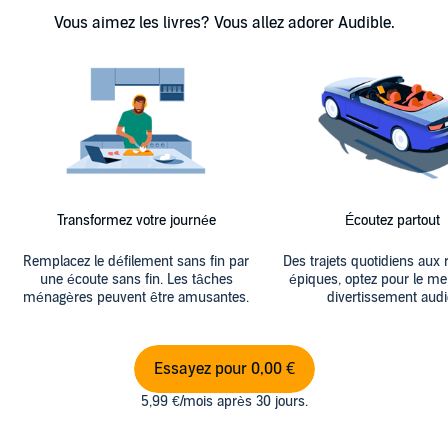
Vous aimez les livres? Vous allez adorer Audible.
Transformez votre journée
Écoutez partout
Remplacez le défilement sans fin par
Des trajets quotidiens aux 
une écoute sans fin. Les tâches
épiques, optez pour le mei
ménagères peuvent être amusantes.
divertissement audi
Essayez pour 0,00 €
5,99 €/mois après 30 jours.