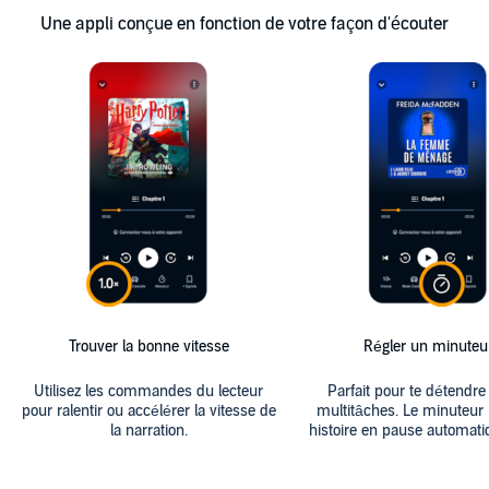
Une appli conçue en fonction de votre façon d'écouter
Trouver la bonne vitesse
Régler un minuteu
Utilisez les commandes du lecteur
Parfait pour te détendre
pour ralentir ou accélérer la vitesse de
multitâches. Le minuteur
la narration.
histoire en pause automat