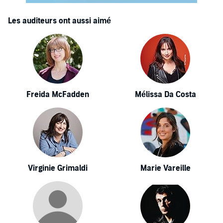
Les auditeurs ont aussi aimé
Freida McFadden
Mélissa Da Costa
Virginie Grimaldi
Marie Vareille