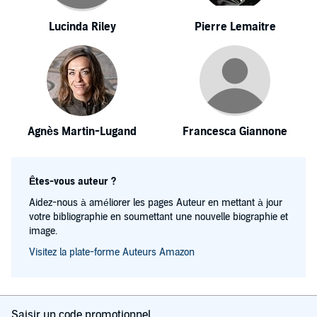
Lucinda Riley
Pierre Lemaitre
Agnès Martin-Lugand
Francesca Giannone
Êtes-vous auteur ?
Aidez-nous à améliorer les pages Auteur en mettant à jour
votre bibliographie en soumettant une nouvelle biographie et
image.
Visitez la plate-forme Auteurs Amazon
Saisir un code promotionnel