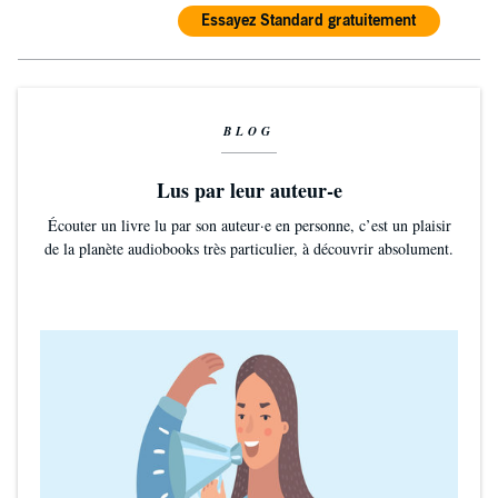
Essayez Standard gratuitement
BLOG
Lus par leur auteur-e
Écouter un livre lu par son auteur·e en personne, c’est un plaisir
de la planète audiobooks très particulier, à découvrir absolument.