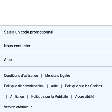
Saisir un code promotionnel
Nous contacter
Aide
Conditions d'utilisation
Mentions légales
Politique de confidentialité
Aide
Politique sur les Cookies
Affiliation
Politique sur la Publicité
Accessibilité
Version ordinateur