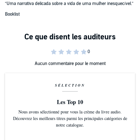
“Uma narrativa delicada sobre a vida de uma mulher inesquecível.”
Booklist
Aucun commentaire pour le moment
SÉLECTION
Les Top 10
Nous avons sélectionné pour vous la crème du livre audio.
Découvrez les meilleurs titres parmi les principales catégories de
notre catalogue.