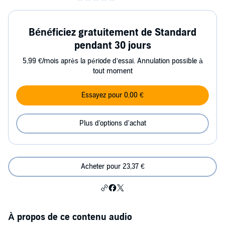
Bénéficiez gratuitement de Standard
pendant 30 jours
5,99 €/mois après la période d’essai. Annulation possible à
tout moment
Essayez pour 0,00 €
Plus d'options d'achat
Acheter pour 23,37 €
À propos de ce contenu audio