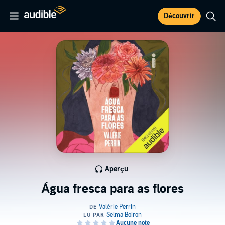
Découvrir
Aperçu
Água fresca para as flores