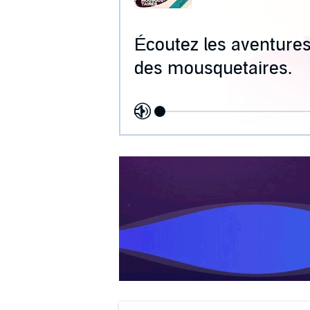
Écoutez les aventures
des mousquetaires.