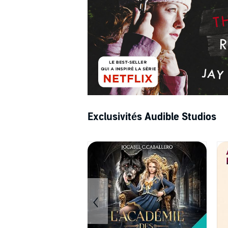
Exclusivités Audible Studios