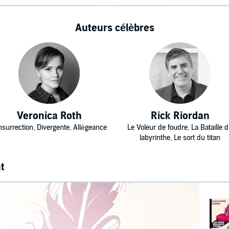
Auteurs célèbres
Veronica Roth
Rick Riordan
Insurrection, Divergente, Allégeance
Le Voleur de foudre, La Bataille 
labyrinthe, Le sort du titan
t