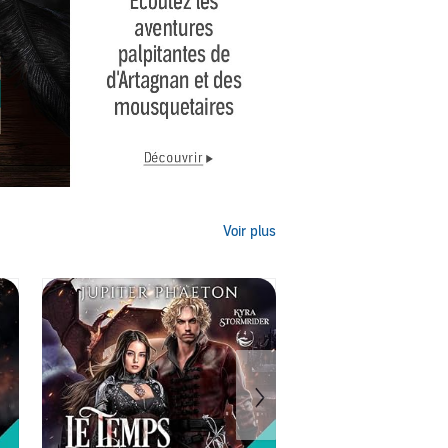
Voir plus