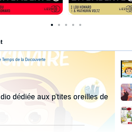
t
Le Temps de la Découverte
dio dédiée aux p'tites oreilles de