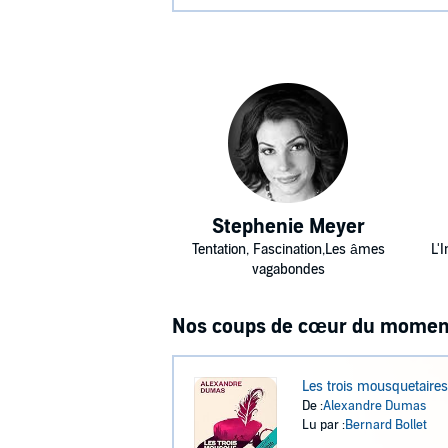
Stephenie Meyer
Tentation, Fascination,Les âmes
L'
vagabondes
Nos coups de cœur du momen
Les trois mousquetaires
De :
Alexandre Dumas
Lu par :
Bernard Bollet