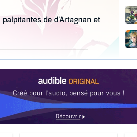
 palpitantes de d'Artagnan et