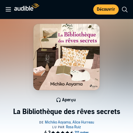
Découvrir
Aperçu
La Bibliothèque des rêves secrets