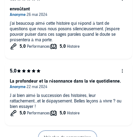
envoûtant
j'ai beaucoup aimé cette histoire qui répond à tant de
questions que nous nous posons silencieusement. j'espère
pouvoir puiser dans ces sages paroles quand le doute se
présentera à ma porte.
La profondeur et la résonnance dans la vie quotidienne.
J ai bien aimé la succession des histoires, leur
rattachement...et le dépaysement. Belles leçons à vivre ? ou
bien essayer !