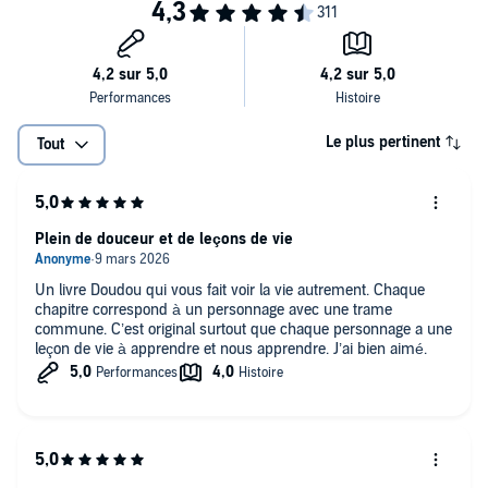
Le plus pertinent
Tout
Plein de douceur et de leçons de vie
Un livre Doudou qui vous fait voir la vie autrement. Chaque
chapitre correspond à un personnage avec une trame
commune. C’est original surtout que chaque personnage a une
leçon de vie à apprendre et nous apprendre. J’ai bien aimé.