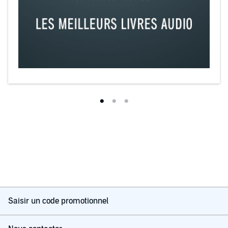
Saisir un code promotionnel