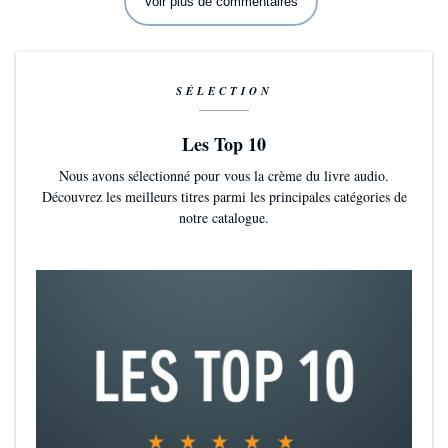
Voir plus de commentaires
SÉLECTION
Les Top 10
Nous avons sélectionné pour vous la crème du livre audio.
Découvrez les meilleurs titres parmi les principales catégories de
notre catalogue.