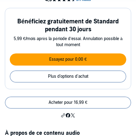
Bénéficiez gratuitement de Standard
pendant 30 jours
5,99 €/mois après la période d’essai. Annulation possible à
tout moment
Essayez pour 0,00 €
Plus d'options d'achat
Acheter pour 16,99 €
À propos de ce contenu audio