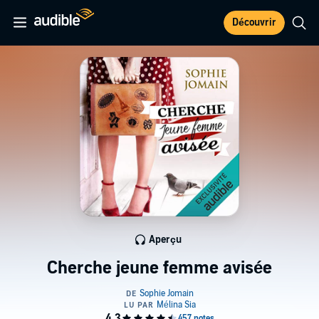
Découvrir
Aperçu
Cherche jeune femme avisée