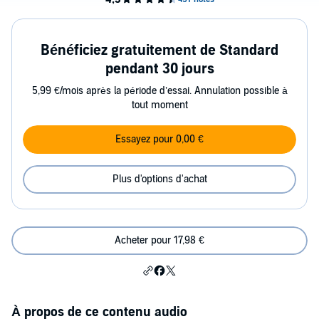
Bénéficiez gratuitement de Standard
pendant 30 jours
5,99 €/mois après la période d’essai. Annulation possible à
tout moment
Essayez pour 0,00 €
Plus d'options d'achat
Acheter pour 17,98 €
À propos de ce contenu audio