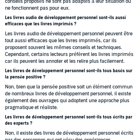
conseils proposés ne sont pas adaptés à leur situation ou
ne fonctionnent pas pour eux.
Les livres audio de développement personnel sont-ils aussi
efficaces que les livres imprimés ?
Les livres audio de développement personnel peuvent être
tout aussi efficaces que les livres imprimés, car ils
proposent souvent les mêmes conseils et techniques.
Cependant, certains lecteurs préfèrent les livres imprimés
car ils peuvent les annoter et les relire plus facilement.
Les livres de développement personnel sont-ils tous basés sur
la pensée positive ?
Non, bien que la pensée positive soit un élément commun
de nombreux livres de développement personnel, il existe
également des ouvrages qui adoptent une approche plus
pragmatique et réaliste.
Les livres de développement personnel sont-ils tous écrits par
des experts ?
Non, il existe des livres de développement personnel écrits