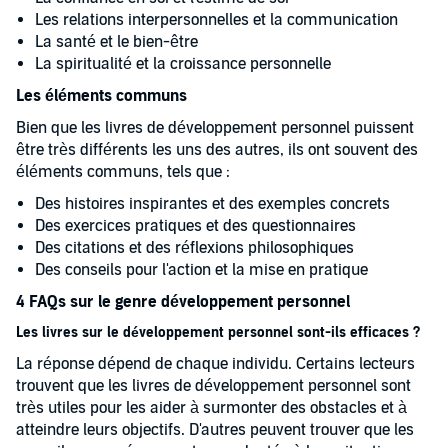
Les relations interpersonnelles et la communication
La santé et le bien-être
La spiritualité et la croissance personnelle
Les éléments communs
Bien que les livres de développement personnel puissent
être très différents les uns des autres, ils ont souvent des
éléments communs, tels que :
Des histoires inspirantes et des exemples concrets
Des exercices pratiques et des questionnaires
Des citations et des réflexions philosophiques
Des conseils pour l'action et la mise en pratique
4 FAQs sur le genre développement personnel
Les livres sur le développement personnel sont-ils efficaces ?
La réponse dépend de chaque individu. Certains lecteurs
trouvent que les livres de développement personnel sont
très utiles pour les aider à surmonter des obstacles et à
atteindre leurs objectifs. D'autres peuvent trouver que les