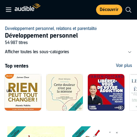
Découvrir
Développement personnel, relations et parentalité
Développement personnel
54 987 titres
Afficher toutes les sous-catégories
Top ventes
Voir plus