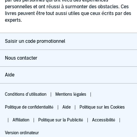
par des personnes qui ont vécu des expériences
personnelles et ont réussi à surmonter des obstacles. Ces
livres peuvent être tout aussi utiles que ceux écrits par des
experts.
Saisir un code promotionnel
Nous contacter
Aide
Conditions d'utilisation
Mentions légales
Politique de confidentialité
Aide
Politique sur les Cookies
Affiliation
Politique sur la Publicité
Accessibilité
Version ordinateur