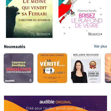
Nouveautés
Voir plus