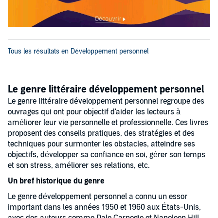
Tous les résultats en Développement personnel
Le genre littéraire développement personnel
Le genre littéraire développement personnel regroupe des
ouvrages qui ont pour objectif d'aider les lecteurs à
améliorer leur vie personnelle et professionnelle. Ces livres
proposent des conseils pratiques, des stratégies et des
techniques pour surmonter les obstacles, atteindre ses
objectifs, développer sa confiance en soi, gérer son temps
et son stress, améliorer ses relations, etc.
Un bref historique du genre
Le genre développement personnel a connu un essor
important dans les années 1950 et 1960 aux États-Unis,