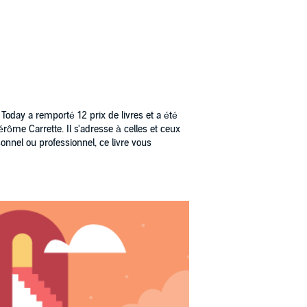
Today a remporté 12 prix de livres et a été
rôme Carrette. Il s'adresse à celles et ceux
onnel ou professionnel, ce livre vous