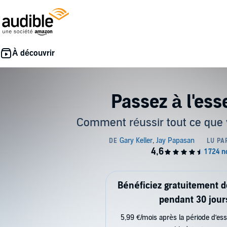
Passez à l'esse
Comment réussir tout ce que 
Bénéficiez gratuitement 
pendant 30 jour
5,99 €/mois après la période d’ess