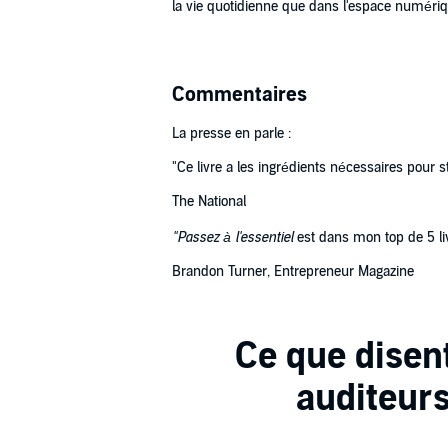
la vie quotidienne que dans l'espace numérique
Commentaires
La presse en parle :
"Ce livre a les ingrédients nécessaires pour s
The National
"Passez à l'essentiel
est dans mon top de 5 li
Brandon Turner, Entrepreneur Magazine