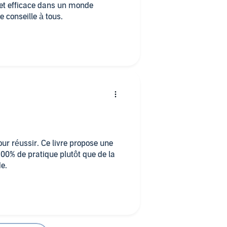
 et efficace dans un monde
e conseille à tous.
our réussir. Ce livre propose une
100% de pratique plutôt que de la
e.