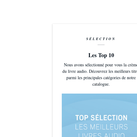
SÉLECTION
Les Top 10
Nous avons sélectionné pour vous la crèm
du livre audio. Découvrez les meilleurs titr
parmi les principales catégories de notre
catalogue.