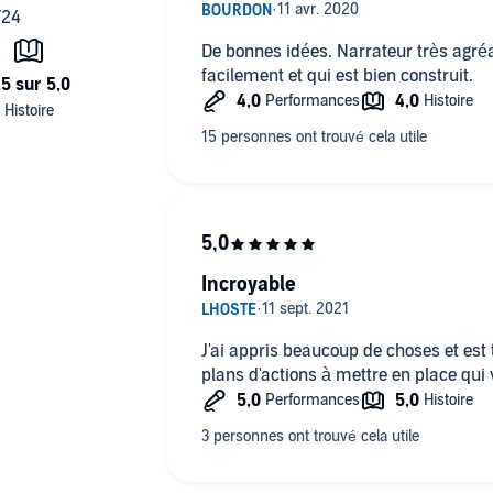
De bonnes idées. Narrateur très agréab
facilement et qui est bien construit.
Incroyable
J'ai appris beaucoup de choses et est 
plans d'actions à mettre en place qui