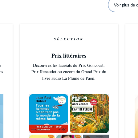
Voir plus de
SÉLECTION
Prix littéraires
e
Découvrez les lauréats du Prix Goncourt,
es
Prix Renaudot ou encore du Grand Prix du
livre audio La Plume de Paon.