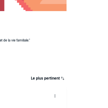
 de la vie familiale."
Le plus pertinent