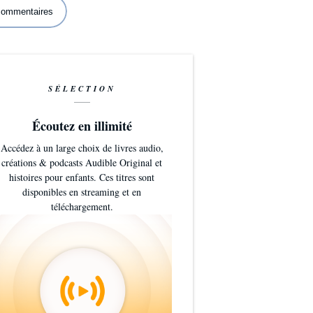
 commentaires
SÉLECTION
Écoutez en illimité
Accédez à un large choix de livres audio,
créations & podcasts Audible Original et
histoires pour enfants. Ces titres sont
disponibles en streaming et en
téléchargement.