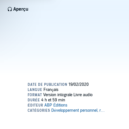
Aperçu