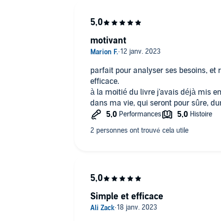
motivant
parfait pour analyser ses besoins, et
efficace.
à la moitié du livre j'avais déjà mi
dans ma vie, qui seront pour sûre, du
Simple et efficace