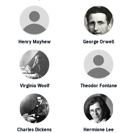
Henry Mayhew
George Orwell
Virginia Woolf
Theodor Fontane
Charles Dickens
Hermione Lee