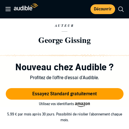
Découvrir
AUTEUR
George Gissing
Nouveau chez Audible ?
Profitez de l'offre d'essai d'Audible.
Essayez Standard gratuitement
Utilisez vos identifiants
5,99 € par mois après 30 jours. Possibilité de résilier l'abonnement chaque
mois.