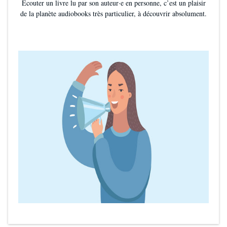
Écouter un livre lu par son auteur·e en personne, c’est un plaisir
de la planète audiobooks très particulier, à découvrir absolument.