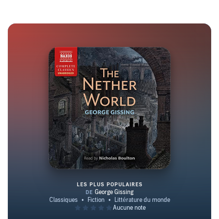
LES PLUS POPULAIRES
The Nether World