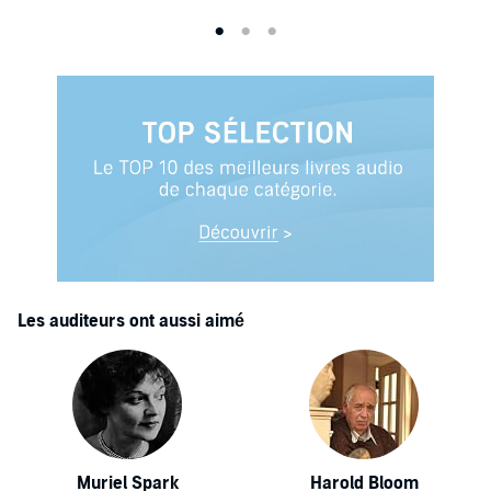
Les auditeurs ont aussi aimé
Muriel Spark
Harold Bloom