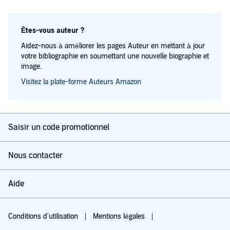
Êtes-vous auteur ?
Aidez-nous à améliorer les pages Auteur en mettant à jour
votre bibliographie en soumettant une nouvelle biographie et
image.
Visitez la plate-forme Auteurs Amazon
Saisir un code promotionnel
Nous contacter
Aide
Conditions d'utilisation
Mentions légales