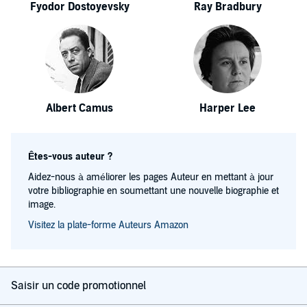
Fyodor Dostoyevsky
Ray Bradbury
Albert Camus
Harper Lee
Êtes-vous auteur ?
Aidez-nous à améliorer les pages Auteur en mettant à jour
votre bibliographie en soumettant une nouvelle biographie et
image.
Visitez la plate-forme Auteurs Amazon
Saisir un code promotionnel