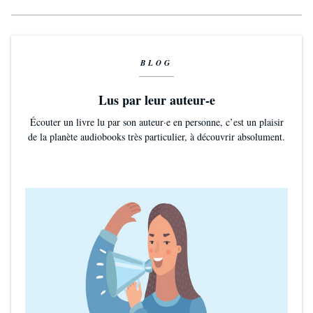
BLOG
Lus par leur auteur-e
Écouter un livre lu par son auteur·e en personne, c’est un plaisir
de la planète audiobooks très particulier, à découvrir absolument.