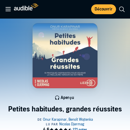
Découvrir
Aperçu
Petites habitudes, grandes réussites