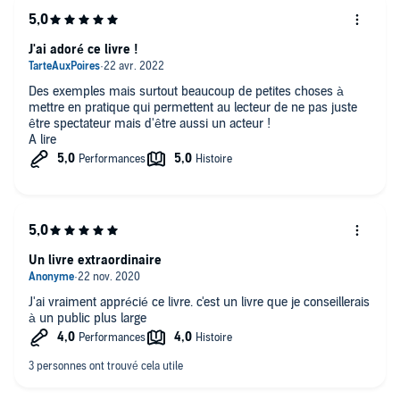
J'ai adoré ce livre !
Des exemples mais surtout beaucoup de petites choses à
mettre en pratique qui permettent au lecteur de ne pas juste
être spectateur mais d'être aussi un acteur !
A lire
Un livre extraordinaire
J'ai vraiment apprécié ce livre. c'est un livre que je conseillerais
à un public plus large