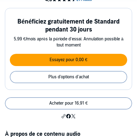
Bénéficiez gratuitement de Standard
pendant 30 jours
5,99 €/mois après la période d’essai. Annulation possible à
tout moment
Essayez pour 0,00 €
Plus d'options d'achat
Acheter pour 16,91 €
À propos de ce contenu audio