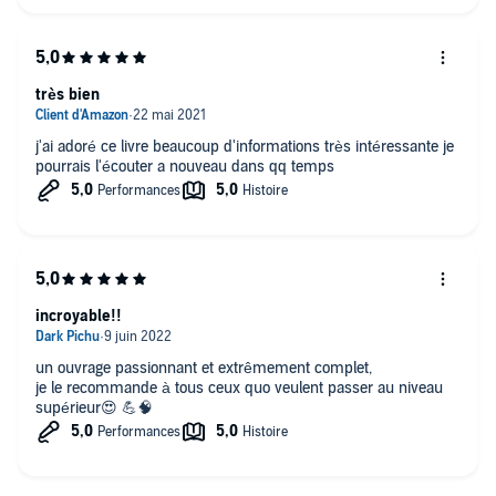
très bien
j'ai adoré ce livre beaucoup d'informations très intéressante je
pourrais l'écouter a nouveau dans qq temps
incroyable!!
un ouvrage passionnant et extrêmement complet,
je le recommande à tous ceux quo veulent passer au niveau
supérieur😍 💪🧠