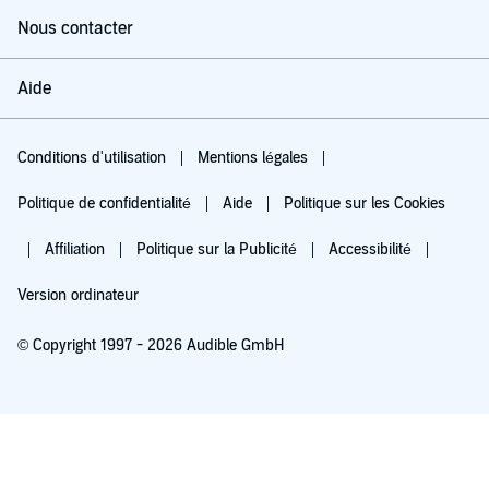
Nous contacter
Aide
Conditions d'utilisation
Mentions légales
Politique de confidentialité
Aide
Politique sur les Cookies
Affiliation
Politique sur la Publicité
Accessibilité
Version ordinateur
© Copyright 1997 - 2026 Audible GmbH
Essayez pour 0,00 €