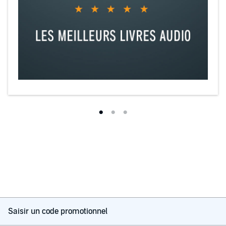
Saisir un code promotionnel