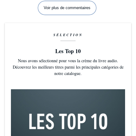
Voir plus de commentaires
SÉLECTION
Les Top 10
Nous avons sélectionné pour vous la crème du livre audio.
Découvrez les meilleurs titres parmi les principales catégories de
notre catalogue.