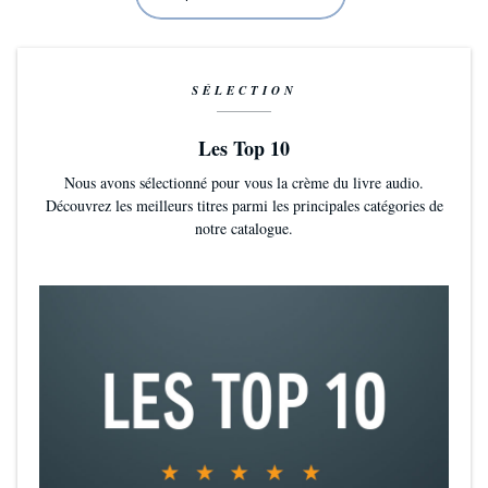
SÉLECTION
Les Top 10
Nous avons sélectionné pour vous la crème du livre audio.
Découvrez les meilleurs titres parmi les principales catégories de
notre catalogue.