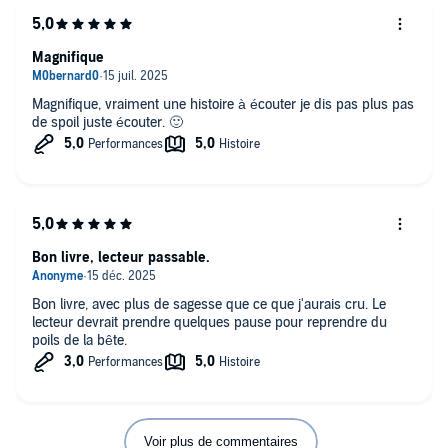
Magnifique
Magnifique, vraiment une histoire à écouter je dis pas plus pas
de spoil juste écouter. 🙂
Bon livre, lecteur passable.
Bon livre, avec plus de sagesse que ce que j'aurais cru. Le
lecteur devrait prendre quelques pause pour reprendre du
poils de la bête.
Voir plus de commentaires