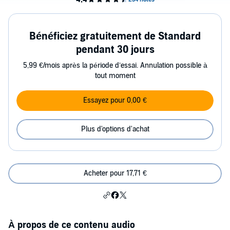
Bénéficiez gratuitement de Standard
pendant 30 jours
5,99 €/mois après la période d’essai. Annulation possible à
tout moment
Essayez pour 0,00 €
Plus d'options d'achat
Acheter pour 17,71 €
À propos de ce contenu audio