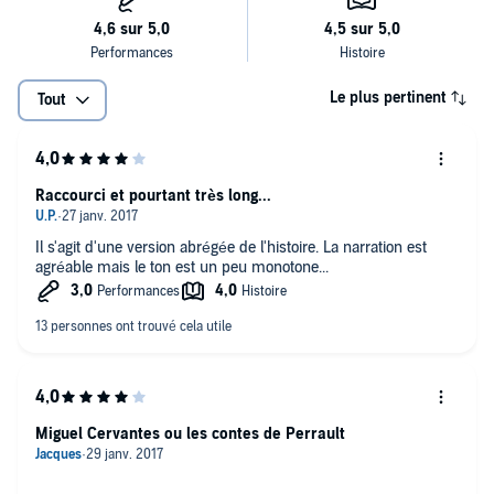
Le plus pertinent
Tout
Raccourci et pourtant très long...
Il s'agit d'une version abrégée de l'histoire. La narration est
agréable mais le ton est un peu monotone...
Miguel Cervantes ou les contes de Perrault