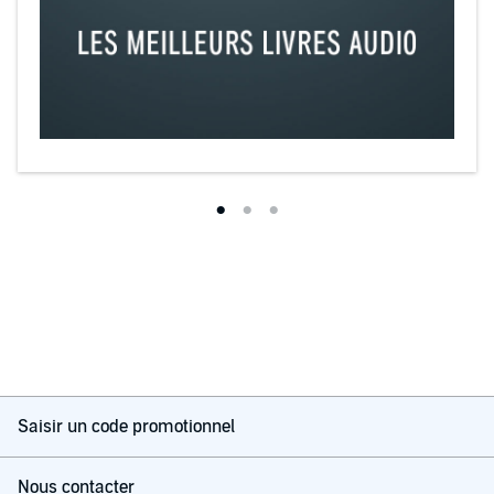
Saisir un code promotionnel
Nous contacter