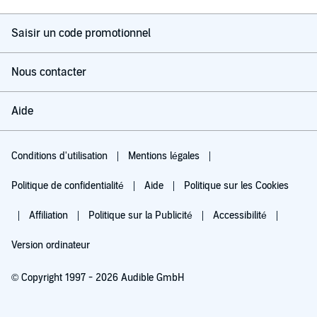
Saisir un code promotionnel
Nous contacter
Aide
Conditions d'utilisation
Mentions légales
Politique de confidentialité
Aide
Politique sur les Cookies
Affiliation
Politique sur la Publicité
Accessibilité
Version ordinateur
© Copyright 1997 - 2026 Audible GmbH