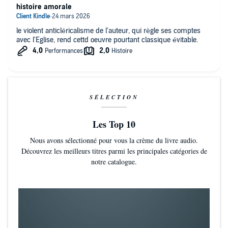
histoire amorale
le violent anticléricalisme de l'auteur, qui règle ses comptes
avec l'Eglise, rend cettd oeuvre pourtant classique évitable.
SÉLECTION
Les Top 10
Nous avons sélectionné pour vous la crème du livre audio.
Découvrez les meilleurs titres parmi les principales catégories de
notre catalogue.