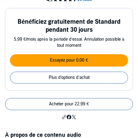
Bénéficiez gratuitement de Standard
pendant 30 jours
5,99 €/mois après la période d’essai. Annulation possible à
tout moment
Essayez pour 0,00 €
Plus d'options d'achat
Acheter pour 22,99 €
À propos de ce contenu audio