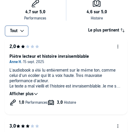
Le plus pertinent
Tout
Piètre lecteur et histoire invraisemblable
L’audiobook a été lu entièrement sur le même ton, comme
celui d’un écolier qui lit à voix haute. Très mauvaise
performance d’acteur.
Le texte a mal vieilli et l’histoire est invraisemblable. Je me suis
forcée à terminer l’écoute, mais sans plaisir.