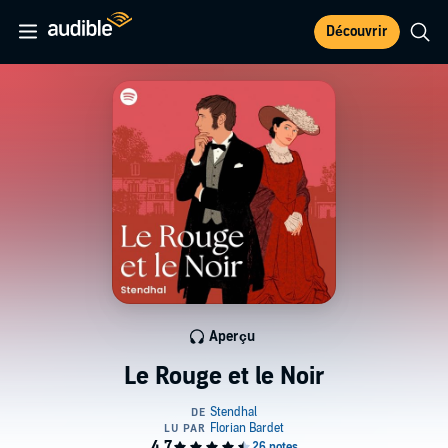
Découvrir
Aperçu
Le Rouge et le Noir