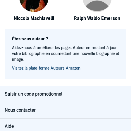
Niccolo Machiavelli
Ralph Waldo Emerson
Êtes-vous auteur ?
Aidez-nous à améliorer les pages Auteur en mettant à jour
votre bibliographie en soumettant une nouvelle biographie et
image.
Visitez la plate-forme Auteurs Amazon
Saisir un code promotionnel
Nous contacter
Aide