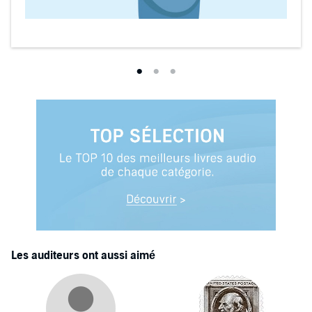
Les auditeurs ont aussi aimé