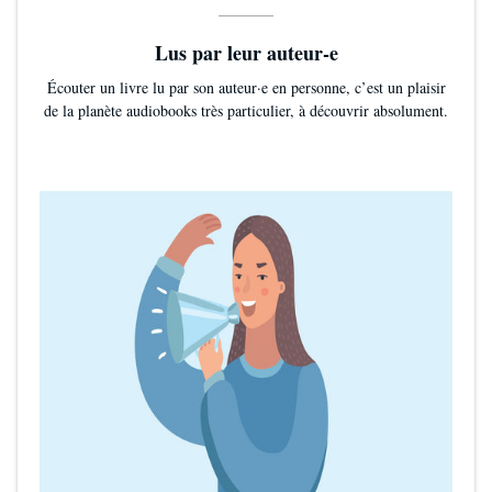
Lus par leur auteur-e
Écouter un livre lu par son auteur·e en personne, c’est un plaisir
de la planète audiobooks très particulier, à découvrir absolument.