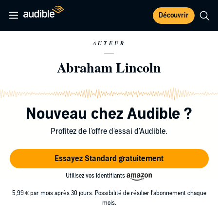
Découvrir
AUTEUR
Abraham Lincoln
Nouveau chez Audible ?
Profitez de l'offre d'essai d'Audible.
Essayez Standard gratuitement
Utilisez vos identifiants
5,99 € par mois après 30 jours. Possibilité de résilier l'abonnement chaque
mois.