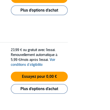
Plus d'options d'achat
23,99 €
ou gratuit avec l'essai.
Renouvellement automatique à
5,99 €/mois après l'essai.
Voir
conditions d'éligibilité
Essayez pour 0,00 €
Plus d'options d'achat