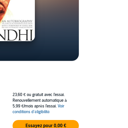
23,60 €
ou gratuit avec l'essai.
Renouvellement automatique à
5,99 €/mois après l'essai.
Voir
conditions d'éligibilité
Essayez pour 0,00 €