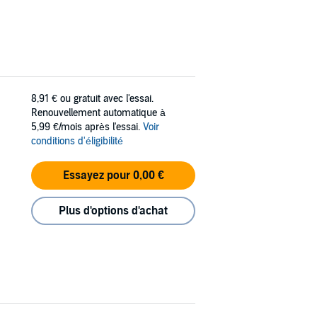
8,91 €
ou gratuit avec l'essai.
Renouvellement automatique à
5,99 €/mois après l'essai.
Voir
conditions d'éligibilité
Essayez pour 0,00 €
Plus d'options d'achat