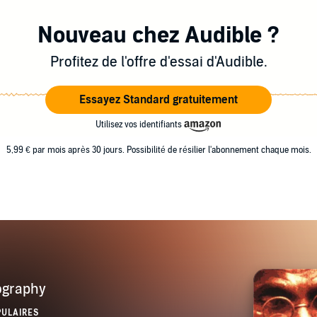
Nouveau chez Audible ?
Profitez de l'offre d'essai d'Audible.
Essayez Standard gratuitement
Utilisez vos identifiants
5,99 € par mois après 30 jours. Possibilité de résilier l'abonnement chaque mois.
ography
PULAIRES