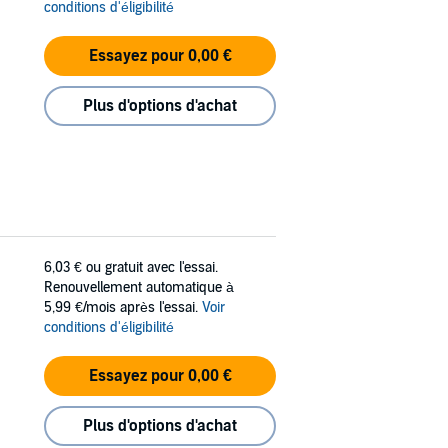
conditions d'éligibilité
Essayez pour 0,00 €
Plus d'options d'achat
6,03 €
ou gratuit avec l'essai.
Renouvellement automatique à
5,99 €/mois après l'essai.
Voir
conditions d'éligibilité
Essayez pour 0,00 €
Plus d'options d'achat