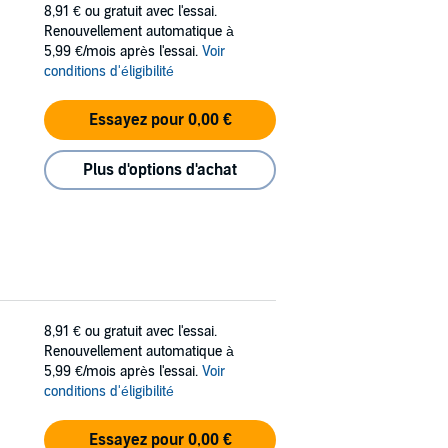
8,91 €
ou gratuit avec l'essai.
Renouvellement automatique à
5,99 €/mois après l'essai.
Voir
conditions d'éligibilité
Essayez pour 0,00 €
Plus d'options d'achat
8,91 €
ou gratuit avec l'essai.
Renouvellement automatique à
5,99 €/mois après l'essai.
Voir
conditions d'éligibilité
Essayez pour 0,00 €