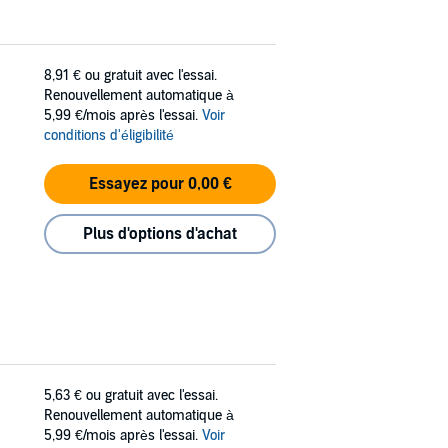
8,91 €
ou gratuit avec l'essai.
Renouvellement automatique à
5,99 €/mois après l'essai.
Voir
conditions d'éligibilité
Essayez pour 0,00 €
Plus d'options d'achat
5,63 €
ou gratuit avec l'essai.
Renouvellement automatique à
5,99 €/mois après l'essai.
Voir