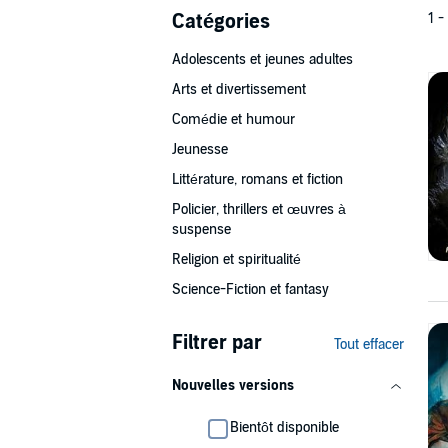
Catégories
1 -
Adolescents et jeunes adultes
Arts et divertissement
Comédie et humour
Jeunesse
Littérature, romans et fiction
Policier, thrillers et œuvres à
suspense
Religion et spiritualité
Science-Fiction et fantasy
Filtrer par
Tout effacer
Nouvelles versions
Bientôt disponible