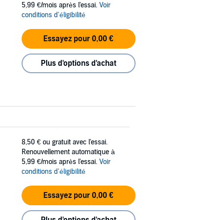
5,99 €/mois après l'essai.
Voir
conditions d'éligibilité
Essayez pour 0,00 €
Plus d'options d'achat
8,50 €
ou gratuit avec l'essai.
Renouvellement automatique à
5,99 €/mois après l'essai.
Voir
conditions d'éligibilité
Essayez pour 0,00 €