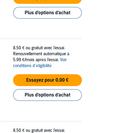
Plus d'options d'achat
8,50 €
ou gratuit avec l'essai.
Renouvellement automatique à
5,99 €/mois après l'essai.
Voir
conditions d'éligibilité
Essayez pour 0,00 €
Plus d'options d'achat
8,50 €
ou gratuit avec l'essai.