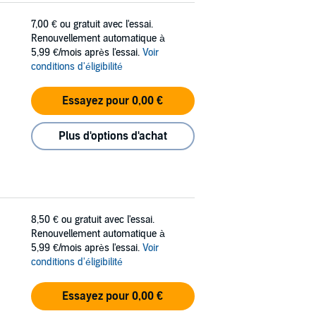
7,00 €
ou gratuit avec l'essai.
Renouvellement automatique à
5,99 €/mois après l'essai.
Voir
conditions d'éligibilité
Essayez pour 0,00 €
Plus d'options d'achat
8,50 €
ou gratuit avec l'essai.
Renouvellement automatique à
5,99 €/mois après l'essai.
Voir
conditions d'éligibilité
Essayez pour 0,00 €