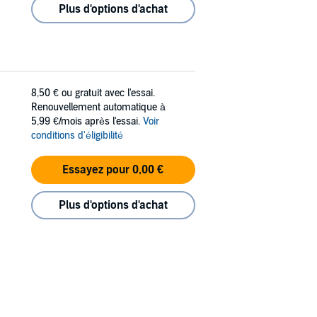
Plus d'options d'achat
8,50 €
ou gratuit avec l'essai.
Renouvellement automatique à
5,99 €/mois après l'essai.
Voir
conditions d'éligibilité
Essayez pour 0,00 €
Plus d'options d'achat