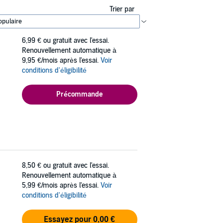
Trier par
6,99 €
ou gratuit avec l'essai.
Renouvellement automatique à
9,95 €/mois après l'essai.
Voir
conditions d'éligibilité
Précommande
8,50 €
ou gratuit avec l'essai.
Renouvellement automatique à
5,99 €/mois après l'essai.
Voir
conditions d'éligibilité
Essayez pour 0,00 €