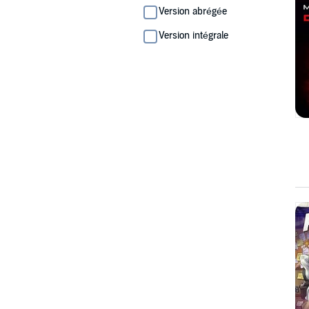
Version abrégée
Version intégrale