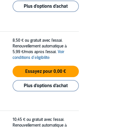
Plus d'options d'achat
8,50 €
ou gratuit avec l'essai.
Renouvellement automatique à
5,99 €/mois après l'essai.
Voir
conditions d'éligibilité
Essayez pour 0,00 €
Plus d'options d'achat
10,45 €
ou gratuit avec l'essai.
Renouvellement automatique à