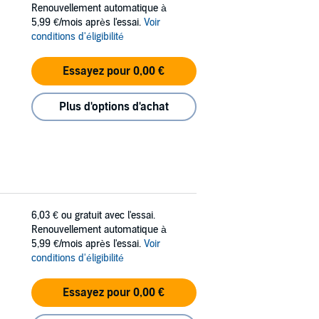
Renouvellement automatique à
5,99 €/mois après l'essai.
Voir
conditions d'éligibilité
Essayez pour 0,00 €
Plus d'options d'achat
6,03 €
ou gratuit avec l'essai.
Renouvellement automatique à
5,99 €/mois après l'essai.
Voir
conditions d'éligibilité
Essayez pour 0,00 €