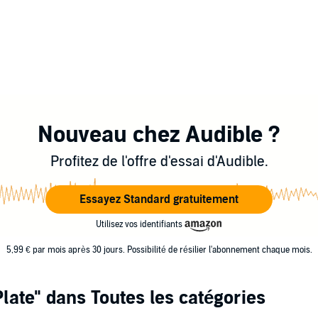
Nouveau chez Audible ?
Profitez de l'offre d'essai d'Audible.
Essayez Standard gratuitement
Utilisez vos identifiants
5,99 € par mois après 30 jours. Possibilité de résilier l'abonnement chaque mois.
late"
dans Toutes les catégories