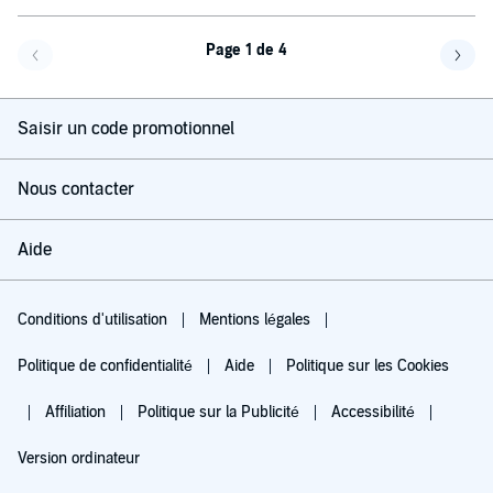
Page 1 de 4
Page précédente
Page 
Saisir un code promotionnel
Nous contacter
Aide
Conditions d'utilisation
Mentions légales
Politique de confidentialité
Aide
Politique sur les Cookies
Affiliation
Politique sur la Publicité
Accessibilité
Version ordinateur