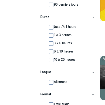
90 derniers jours
Durée
Jusqu'à 1 heure
1 à 3 heures
3 à 6 heures
6 à 10 heures
10 à 20 heures
Langue
Allemand
Format
Livre audio