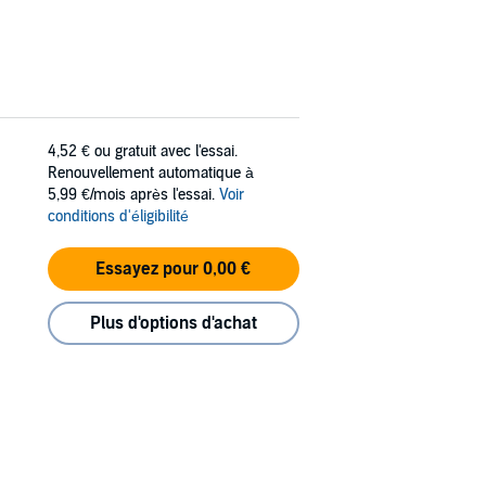
4,52 €
ou gratuit avec l'essai.
Renouvellement automatique à
5,99 €/mois après l'essai.
Voir
conditions d'éligibilité
Essayez pour 0,00 €
Plus d'options d'achat