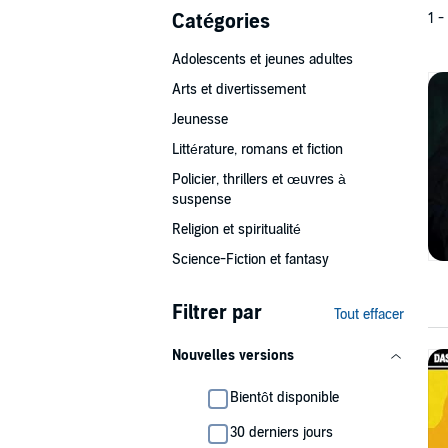
Catégories
1 -
Adolescents et jeunes adultes
Arts et divertissement
Jeunesse
Littérature, romans et fiction
Policier, thrillers et œuvres à
suspense
Religion et spiritualité
Science-Fiction et fantasy
Filtrer par
Tout effacer
Nouvelles versions
Bientôt disponible
30 derniers jours