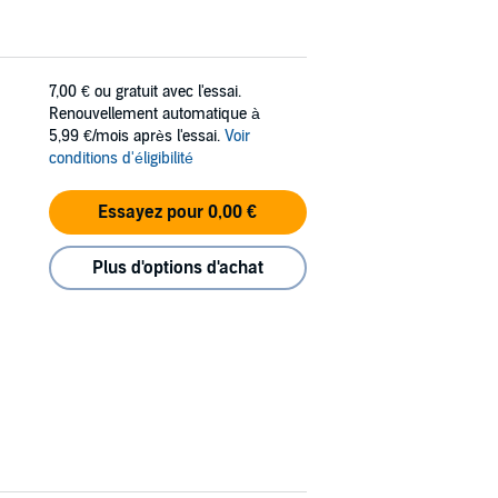
7,00 €
ou gratuit avec l'essai.
Renouvellement automatique à
5,99 €/mois après l'essai.
Voir
conditions d'éligibilité
Essayez pour 0,00 €
Plus d'options d'achat