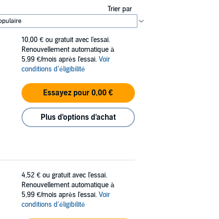
Trier par
10,00 €
ou gratuit avec l'essai.
Renouvellement automatique à
5,99 €/mois après l'essai.
Voir
conditions d'éligibilité
Essayez pour 0,00 €
Plus d'options d'achat
4,52 €
ou gratuit avec l'essai.
Renouvellement automatique à
5,99 €/mois après l'essai.
Voir
conditions d'éligibilité