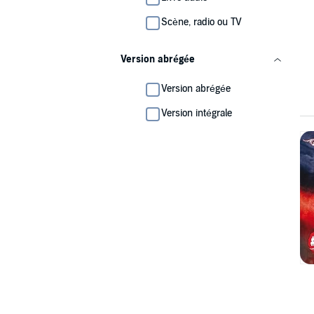
Scène, radio ou TV
Version abrégée
Version abrégée
Version intégrale