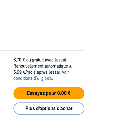
6,70 €
ou gratuit avec l'essai.
Renouvellement automatique à
5,99 €/mois après l'essai.
Voir
conditions d'éligibilité
Essayez pour 0,00 €
Plus d'options d'achat