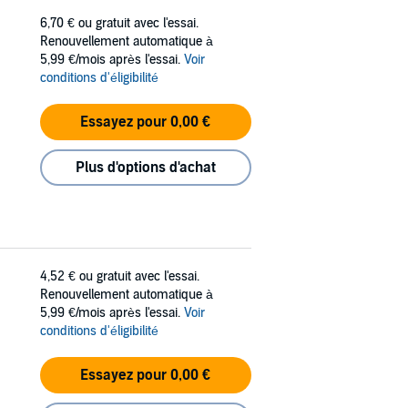
6,70 €
ou gratuit avec l'essai.
Renouvellement automatique à
5,99 €/mois après l'essai.
Voir
conditions d'éligibilité
Essayez pour 0,00 €
Plus d'options d'achat
4,52 €
ou gratuit avec l'essai.
Renouvellement automatique à
5,99 €/mois après l'essai.
Voir
conditions d'éligibilité
Essayez pour 0,00 €