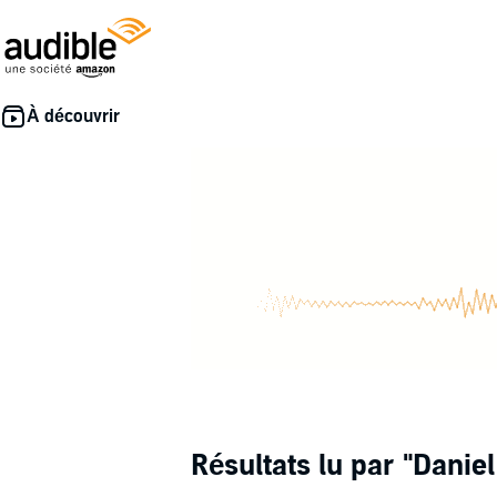
Résultats lu par
"Daniel