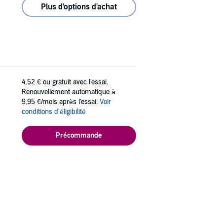
Plus d'options d'achat
4,52 €
ou gratuit avec l'essai.
Renouvellement automatique à
9,95 €/mois après l'essai.
Voir
conditions d'éligibilité
Précommande