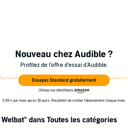
Nouveau chez Audible ?
Profitez de l'offre d'essai d'Audible.
Essayez Standard gratuitement
Utilisez vos identifiants
5,99 € par mois après 30 jours. Possibilité de résilier l'abonnement chaque mois.
 Welbat"
dans Toutes les catégories