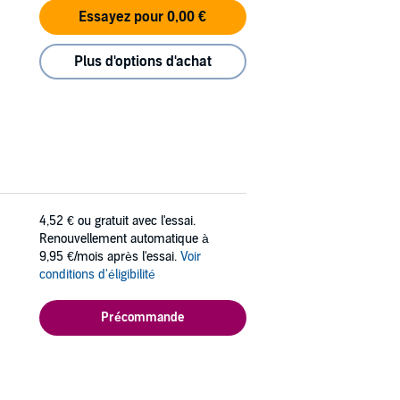
Essayez pour 0,00 €
Plus d'options d'achat
4,52 €
ou gratuit avec l'essai.
Renouvellement automatique à
9,95 €/mois après l'essai.
Voir
conditions d'éligibilité
Précommande