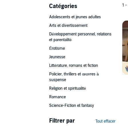
Catégories
1 -
Adolescents et jeunes adultes
Arts et divertissement
Développement personnel, relations
et parentalité
Érotisme
Jeunesse
Littérature, romans et fiction
Policier, thrillers et œuvres à
suspense
Religion et spiritualité
Romance
Science-Fiction et fantasy
Filtrer par
Tout effacer