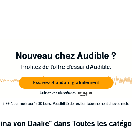
Nouveau chez Audible ?
Profitez de l'offre d'essai d'Audible.
Essayez Standard gratuitement
Utilisez vos identifiants
5,99 € par mois après 30 jours. Possibilité de résilier l'abonnement chaque mois.
rina von Daake"
dans Toutes les catégo