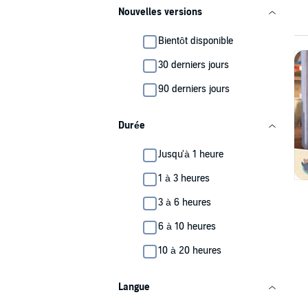
Nouvelles versions
Bientôt disponible
30 derniers jours
90 derniers jours
Durée
Jusqu'à 1 heure
1 à 3 heures
3 à 6 heures
6 à 10 heures
10 à 20 heures
Langue