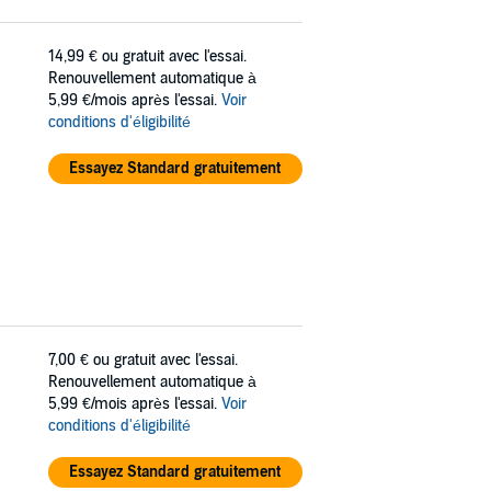
14,99 €
ou gratuit avec l'essai.
Renouvellement automatique à
5,99 €/mois après l'essai.
Voir
conditions d'éligibilité
Essayez Standard gratuitement
7,00 €
ou gratuit avec l'essai.
Renouvellement automatique à
5,99 €/mois après l'essai.
Voir
conditions d'éligibilité
Essayez Standard gratuitement