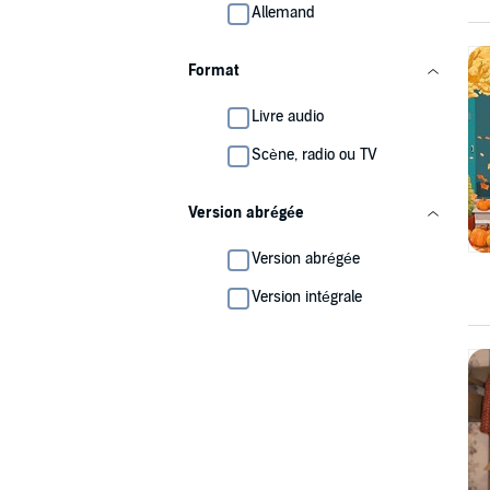
Allemand
Format
Livre audio
Scène, radio ou TV
Version abrégée
Version abrégée
Version intégrale