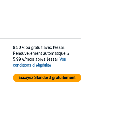
8,50 €
ou gratuit avec l'essai.
Renouvellement automatique à
5,99 €/mois après l'essai.
Voir
conditions d'éligibilité
Essayez Standard gratuitement