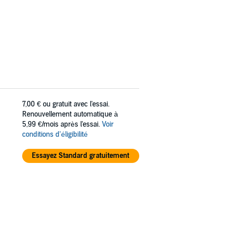
7,00 €
ou gratuit avec l'essai.
Renouvellement automatique à
5,99 €/mois après l'essai.
Voir
conditions d'éligibilité
Essayez Standard gratuitement