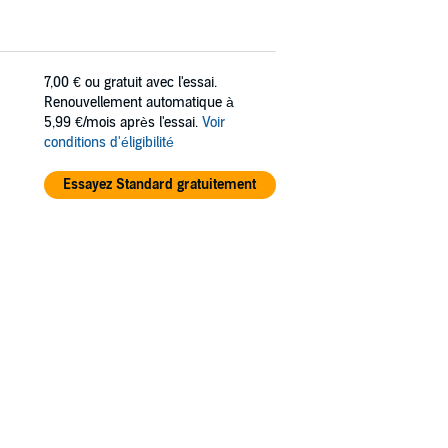
7,00 €
ou gratuit avec l'essai.
Renouvellement automatique à
5,99 €/mois après l'essai.
Voir
conditions d'éligibilité
Essayez Standard gratuitement