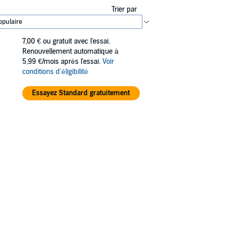
Trier par
7,00 €
ou gratuit avec l'essai.
Renouvellement automatique à
5,99 €/mois après l'essai.
Voir
conditions d'éligibilité
Essayez Standard gratuitement