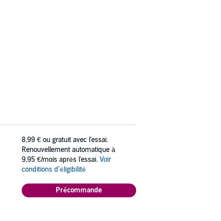
8,99 €
ou gratuit avec l'essai.
Renouvellement automatique à
9,95 €/mois après l'essai.
Voir
conditions d'éligibilité
Précommande