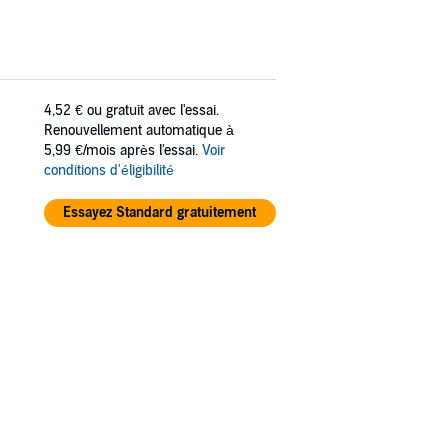
4,52 €
ou gratuit avec l'essai.
Renouvellement automatique à
5,99 €/mois après l'essai.
Voir
conditions d'éligibilité
Essayez Standard gratuitement