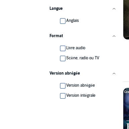
Langue
Anglais
Format
Livre audio
Scène, radio ou TV
Version abrégée
Version abrégée
Version intégrale