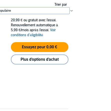
Trier par
20,99 €
ou gratuit avec l'essai.
Renouvellement automatique à
5,99 €/mois après l'essai.
Voir
conditions d'éligibilité
Essayez pour 0,00 €
Plus d'options d'achat