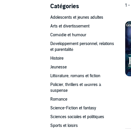
Catégories
1 -
Adolescents et jeunes adultes
Arts et divertissement
Comédie et humour
Développement personnel, relations
et parentalité
Histoire
Jeunesse
Littérature, romans et fiction
Policier, thrillers et œuvres à
suspense
Romance
Science-Fiction et fantasy
Sciences sociales et politiques
Sports et loisirs