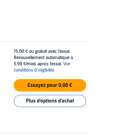
15,00 €
ou gratuit avec l'essai.
Renouvellement automatique à
5,99 €/mois après l'essai.
Voir
conditions d'éligibilité
Essayez pour 0,00 €
Plus d'options d'achat