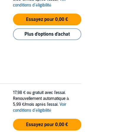
conditions d'éligibilité
Essayez pour 0,00 €
Plus d'options d'achat
17,98 €
ou gratuit avec l'essai.
Renouvellement automatique à
5,99 €/mois après l'essai.
Voir
conditions d'éligibilité
Essayez pour 0,00 €