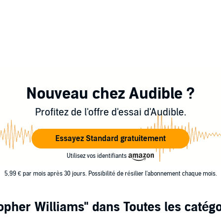
Nouveau chez Audible ?
Profitez de l'offre d'essai d'Audible.
Essayez Standard gratuitement
Utilisez vos identifiants
5,99 € par mois après 30 jours. Possibilité de résilier l'abonnement chaque mois.
opher Williams"
dans Toutes les catégo