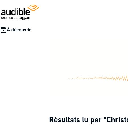
Résultats lu par
"Christ