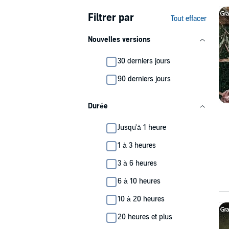
Filtrer par
Tout effacer
Nouvelles versions
30 derniers jours
90 derniers jours
Durée
Jusqu'à 1 heure
1 à 3 heures
3 à 6 heures
6 à 10 heures
10 à 20 heures
20 heures et plus