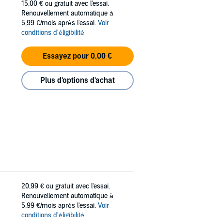
15,00 €
ou gratuit avec l'essai.
Renouvellement automatique à
5,99 €/mois après l'essai.
Voir
conditions d'éligibilité
Essayez pour 0,00 €
Plus d'options d'achat
20,99 €
ou gratuit avec l'essai.
Renouvellement automatique à
5,99 €/mois après l'essai.
Voir
conditions d'éligibilité