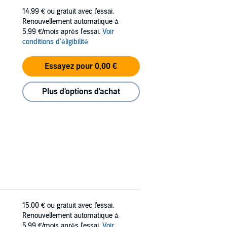
14,99 €
ou gratuit avec l'essai.
Renouvellement automatique à
5,99 €/mois après l'essai.
Voir
conditions d'éligibilité
Essayez pour 0,00 €
Plus d'options d'achat
15,00 €
ou gratuit avec l'essai.
Renouvellement automatique à
5,99 €/mois après l'essai.
Voir