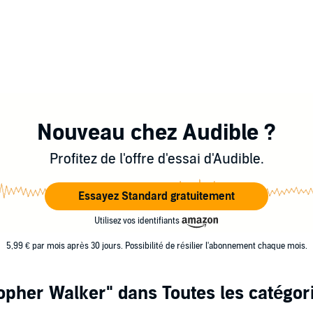
Nouveau chez Audible ?
Profitez de l'offre d'essai d'Audible.
Essayez Standard gratuitement
Utilisez vos identifiants
5,99 € par mois après 30 jours. Possibilité de résilier l'abonnement chaque mois.
topher Walker"
dans Toutes les catégor