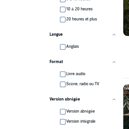
10 à 20 heures
20 heures et plus
Langue
Anglais
Format
Livre audio
Scène, radio ou TV
Version abrégée
Version abrégée
Version intégrale