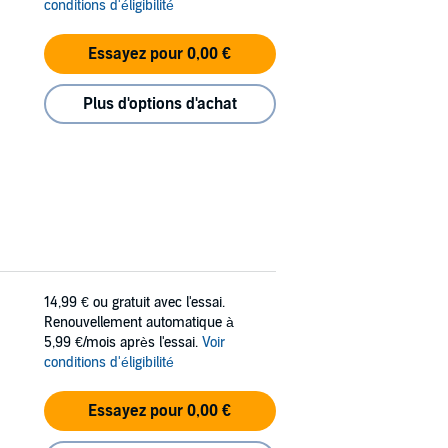
conditions d'éligibilité
Essayez pour 0,00 €
Plus d'options d'achat
14,99 €
ou gratuit avec l'essai.
Renouvellement automatique à
5,99 €/mois après l'essai.
Voir
conditions d'éligibilité
Essayez pour 0,00 €