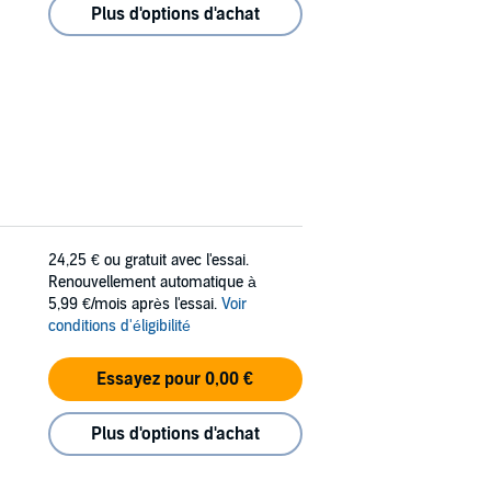
Plus d'options d'achat
24,25 €
ou gratuit avec l'essai.
Renouvellement automatique à
5,99 €/mois après l'essai.
Voir
conditions d'éligibilité
Essayez pour 0,00 €
Plus d'options d'achat