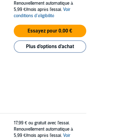
Renouvellement automatique à
5,99 €/mois après l'essai.
Voir
conditions d'éligibilité
Essayez pour 0,00 €
Plus d'options d'achat
17,99 €
ou gratuit avec l'essai.
Renouvellement automatique à
5,99 €/mois après l'essai.
Voir