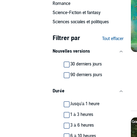
Romance
Science-Fiction et fantasy
Sciences sociales et politiques
Filtrer par
Tout effacer
Nouvelles versions
30 derniers jours
90 derniers jours
Durée
Jusqu'à 1 heure
1 à 3 heures
3 à 6 heures
6 à 10 heures