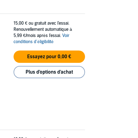
15,00 €
ou gratuit avec l'essai.
Renouvellement automatique à
5,99 €/mois après l'essai.
Voir
conditions d'éligibilité
Essayez pour 0,00 €
Plus d'options d'achat