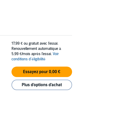
17,99 €
ou gratuit avec l'essai.
Renouvellement automatique à
5,99 €/mois après l'essai.
Voir
conditions d'éligibilité
Essayez pour 0,00 €
Plus d'options d'achat