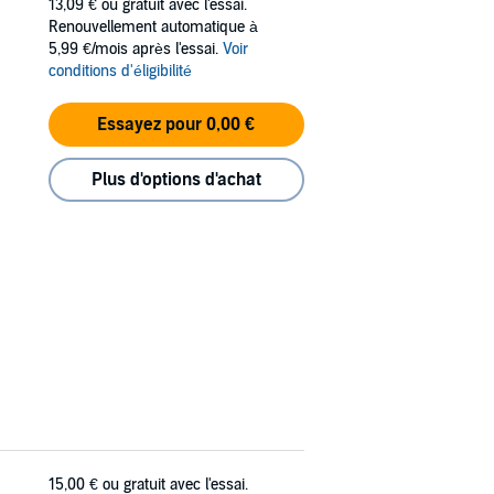
13,09 €
ou gratuit avec l'essai.
Renouvellement automatique à
5,99 €/mois après l'essai.
Voir
conditions d'éligibilité
Essayez pour 0,00 €
Plus d'options d'achat
15,00 €
ou gratuit avec l'essai.