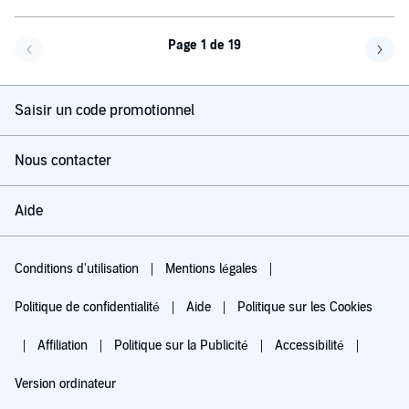
Page 1 de 19
Page précédente
Page 
Saisir un code promotionnel
Nous contacter
Aide
Conditions d'utilisation
Mentions légales
Politique de confidentialité
Aide
Politique sur les Cookies
Affiliation
Politique sur la Publicité
Accessibilité
Version ordinateur