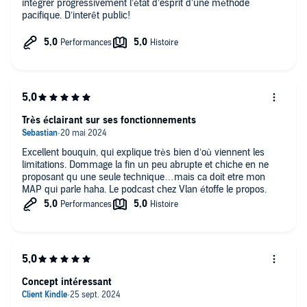
intégrer progressivement l’état d’esprit d’une méthode
pacifique. D’interêt public!
Très éclairant sur ses fonctionnements
Excellent bouquin, qui explique très bien d’où viennent les
limitations. Dommage la fin un peu abrupte et chiche en ne
proposant qu une seule technique…mais ca doit etre mon
MAP qui parle haha. Le podcast chez Vlan étoffe le propos.
Concept intéressant