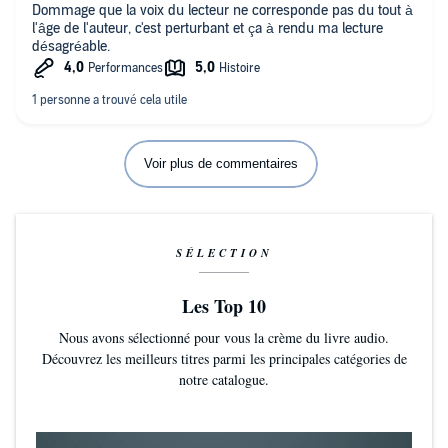
Dommage que la voix du lecteur ne corresponde pas du tout à
l'âge de l'auteur, c'est perturbant et ça à rendu ma lecture
désagréable.
Voir plus de commentaires
SÉLECTION
Les Top 10
Nous avons sélectionné pour vous la crème du livre audio.
Découvrez les meilleurs titres parmi les principales catégories de
notre catalogue.