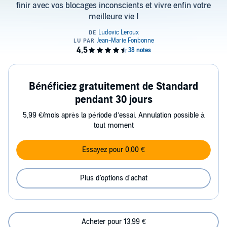
finir avec vos blocages inconscients et vivre enfin votre
meilleure vie !
Bénéficiez gratuitement de Standard
pendant 30 jours
5,99 €/mois après la période d’essai. Annulation possible à
tout moment
Essayez pour 0,00 €
Plus d'options d'achat
Acheter pour 13,99 €