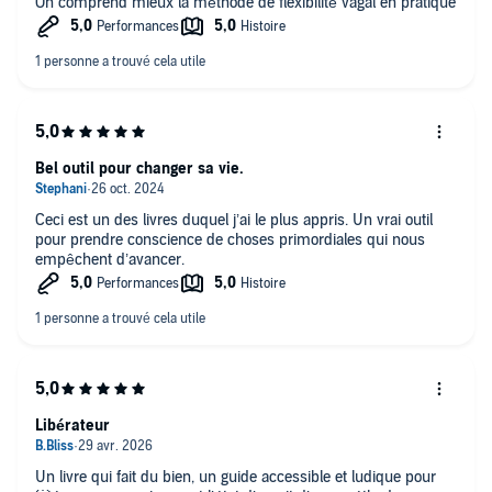
On comprend mieux la méthode de flexibilité vagal en pratique
Bel outil pour changer sa vie.
Ceci est un des livres duquel j’ai le plus appris. Un vrai outil
pour prendre conscience de choses primordiales qui nous
empêchent d’avancer.
Libérateur
Un livre qui fait du bien, un guide accessible et ludique pour