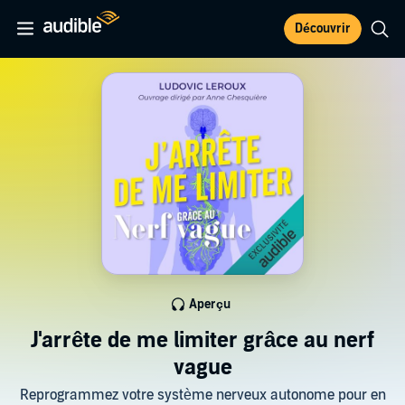
Découvrir
Aperçu
J'arrête de me limiter grâce au nerf
vague
Reprogrammez votre système nerveux autonome pour en