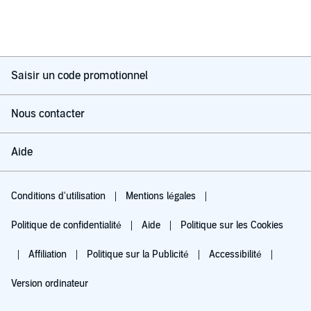
Saisir un code promotionnel
Nous contacter
Aide
Conditions d'utilisation
Mentions légales
Politique de confidentialité
Aide
Politique sur les Cookies
Affiliation
Politique sur la Publicité
Accessibilité
Version ordinateur