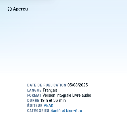
Aperçu