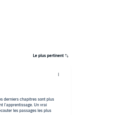
Le plus pertinent
s derniers chapitres sont plus
t l’apprentissage. Un vrai
couter les passages les plus