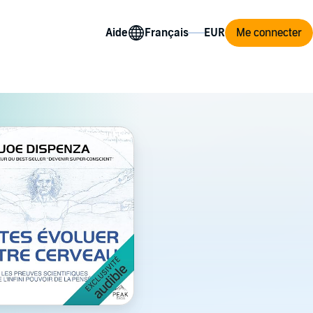
Aide
Me connecter