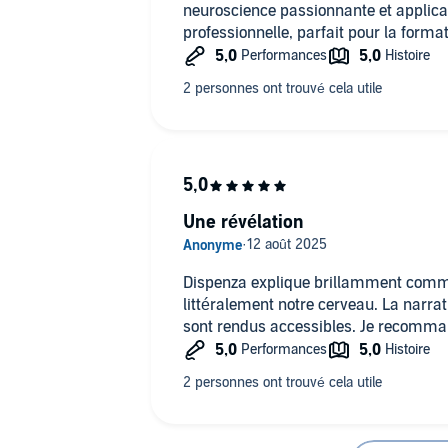
neuroscience passionnante et applica
professionnelle, parfait pour la forma
Une révélation
Dispenza explique brillamment comm
littéralement notre cerveau. La narrat