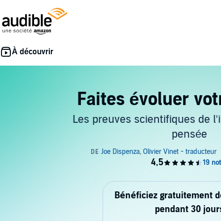
Faites évoluer vo
Les preuves scientifiques de l’i
pensée
Bénéficiez gratuitement 
pendant 30 jour