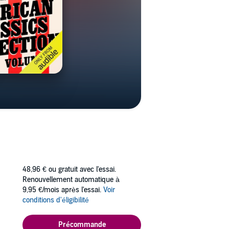
48,96 €
ou gratuit avec l'essai.
Renouvellement automatique à
9,95 €/mois après l'essai.
Voir
conditions d'éligibilité
Précommande