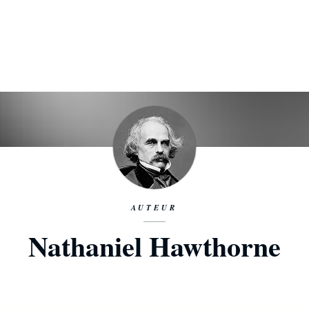
AUTEUR
Nathaniel Hawthorne