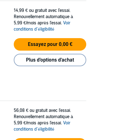
14,99 €
ou gratuit avec l'essai.
Renouvellement automatique à
5,99 €/mois après l'essai.
Voir
conditions d'éligibilité
Essayez pour 0,00 €
Plus d'options d'achat
56,08 €
ou gratuit avec l'essai.
Renouvellement automatique à
5,99 €/mois après l'essai.
Voir
conditions d'éligibilité