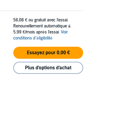
56,08 €
ou gratuit avec l'essai.
Renouvellement automatique à
5,99 €/mois après l'essai.
Voir
conditions d'éligibilité
Essayez pour 0,00 €
Plus d'options d'achat