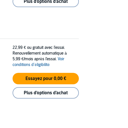
Plus d'options d'achat
22,99 €
ou gratuit avec l'essai.
Renouvellement automatique à
5,99 €/mois après l'essai.
Voir
conditions d'éligibilité
Essayez pour 0,00 €
Plus d'options d'achat