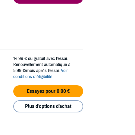
14,99 €
ou gratuit avec l'essai.
Renouvellement automatique à
5,99 €/mois après l'essai.
Voir
conditions d'éligibilité
Essayez pour 0,00 €
Plus d'options d'achat