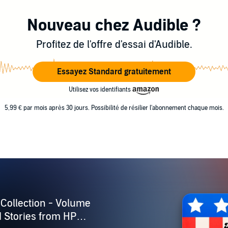
Nouveau chez Audible ?
Profitez de l'offre d'essai d'Audible.
Essayez Standard gratuitement
Utilisez vos identifiants
5,99 € par mois après 30 jours. Possibilité de résilier l'abonnement chaque mois.
Collection - Volume
d Stories from HP