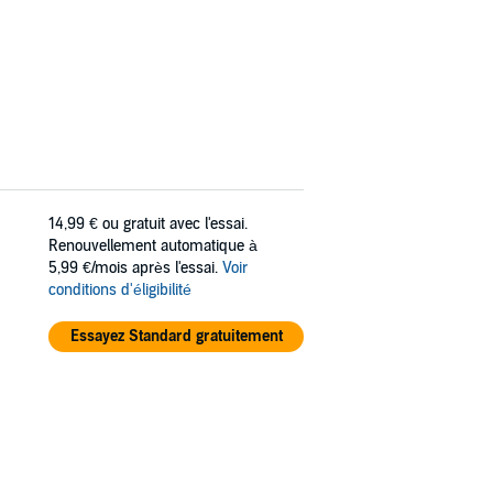
14,99 €
ou gratuit avec l'essai.
Renouvellement automatique à
5,99 €/mois après l'essai.
Voir
conditions d'éligibilité
Essayez Standard gratuitement