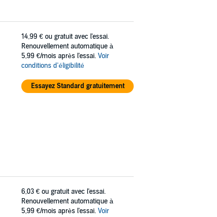
14,99 €
ou gratuit avec l'essai.
Renouvellement automatique à
5,99 €/mois après l'essai.
Voir
conditions d'éligibilité
Essayez Standard gratuitement
6,03 €
ou gratuit avec l'essai.
Renouvellement automatique à
5,99 €/mois après l'essai.
Voir