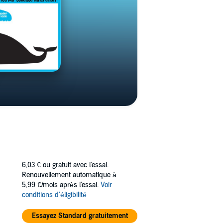
6,03 €
ou gratuit avec l'essai.
Renouvellement automatique à
5,99 €/mois après l'essai.
Voir
conditions d'éligibilité
Essayez Standard gratuitement