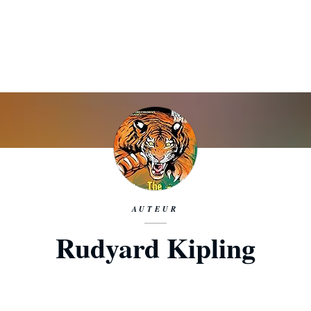
AUTEUR
Rudyard Kipling