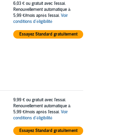
6,03 €
ou gratuit avec l'essai.
Renouvellement automatique à
5,99 €/mois après l'essai.
Voir
conditions d'éligibilité
Essayez Standard gratuitement
9,99 €
ou gratuit avec l'essai.
Renouvellement automatique à
5,99 €/mois après l'essai.
Voir
conditions d'éligibilité
Essayez Standard gratuitement