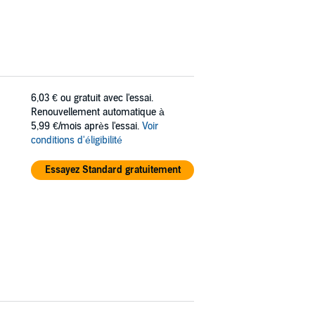
6,03 €
ou gratuit avec l'essai.
Renouvellement automatique à
5,99 €/mois après l'essai.
Voir
conditions d'éligibilité
Essayez Standard gratuitement