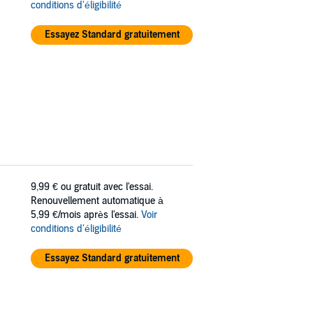
conditions d'éligibilité
Essayez Standard gratuitement
9,99 €
ou gratuit avec l'essai.
Renouvellement automatique à
5,99 €/mois après l'essai.
Voir
conditions d'éligibilité
Essayez Standard gratuitement