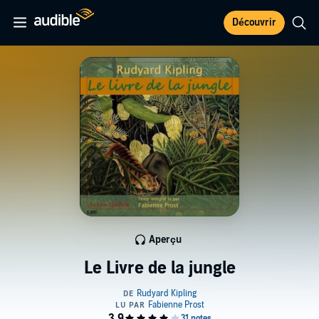
Découvrir
Aperçu
Le Livre de la jungle