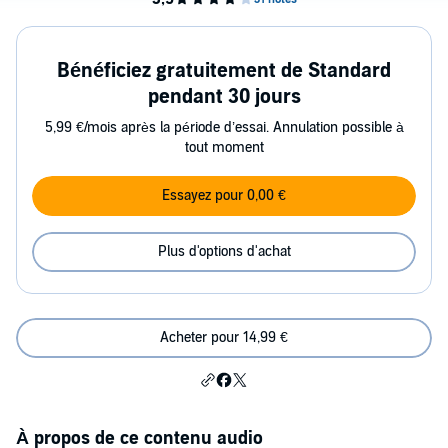
Bénéficiez gratuitement de Standard
pendant 30 jours
5,99 €/mois après la période d’essai. Annulation possible à
tout moment
Essayez pour 0,00 €
Plus d'options d'achat
Acheter pour 14,99 €
À propos de ce contenu audio