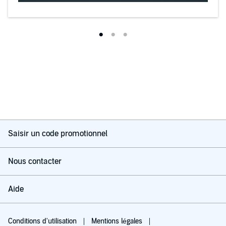
Saisir un code promotionnel
Nous contacter
Aide
Conditions d'utilisation
Mentions légales