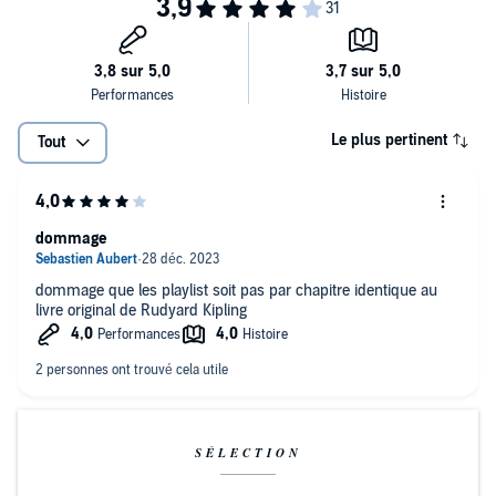
Le plus pertinent
Tout
dommage
dommage que les playlist soit pas par chapitre identique au
livre original de Rudyard Kipling
SÉLECTION