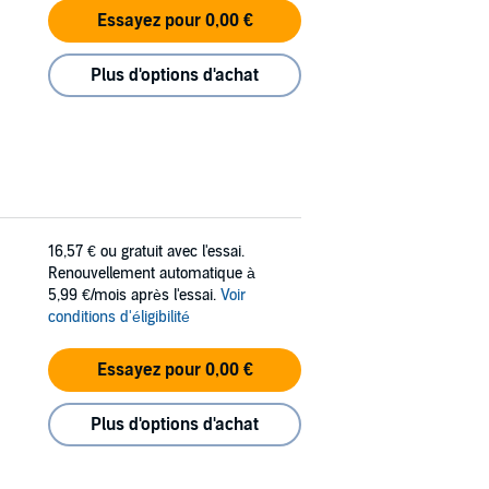
Essayez pour 0,00 €
Plus d'options d'achat
16,57 €
ou gratuit avec l'essai.
Renouvellement automatique à
5,99 €/mois après l'essai.
Voir
conditions d'éligibilité
Essayez pour 0,00 €
Plus d'options d'achat