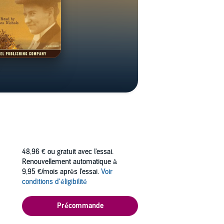
48,96 €
ou gratuit avec l'essai.
Renouvellement automatique à
9,95 €/mois après l'essai.
Voir
conditions d'éligibilité
Précommande