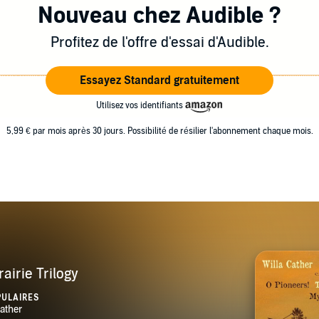
Nouveau chez Audible ?
Profitez de l'offre d'essai d'Audible.
Essayez Standard gratuitement
Utilisez vos identifiants
5,99 € par mois après 30 jours. Possibilité de résilier l'abonnement chaque mois.
rairie Trilogy
PULAIRES