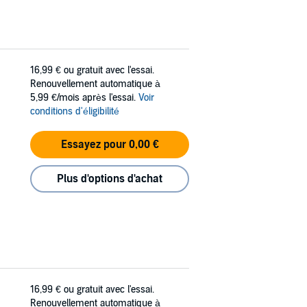
16,99 €
ou gratuit avec l'essai.
Renouvellement automatique à
5,99 €/mois après l'essai.
Voir
conditions d'éligibilité
Essayez pour 0,00 €
Plus d'options d'achat
16,99 €
ou gratuit avec l'essai.
Renouvellement automatique à