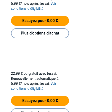
5,99 €/mois après l'essai.
Voir
conditions d'éligibilité
Essayez pour 0,00 €
Plus d'options d'achat
22,99 €
ou gratuit avec l'essai.
Renouvellement automatique à
5,99 €/mois après l'essai.
Voir
conditions d'éligibilité
Essayez pour 0,00 €