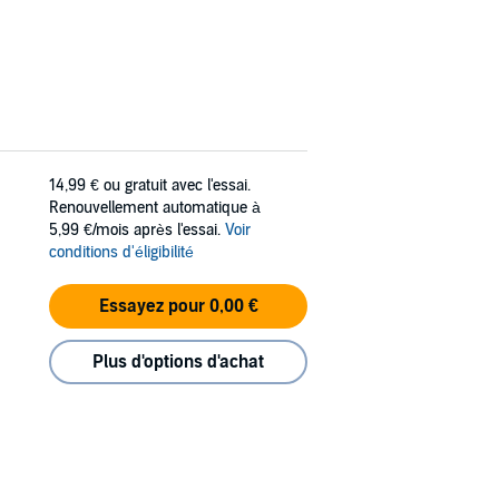
14,99 €
ou gratuit avec l'essai.
Renouvellement automatique à
5,99 €/mois après l'essai.
Voir
conditions d'éligibilité
Essayez pour 0,00 €
Plus d'options d'achat