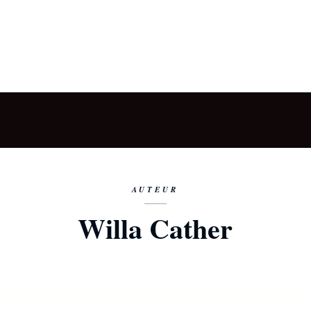
AUTEUR
Willa Cather