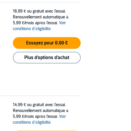
16,99 €
ou gratuit avec l'essai.
Renouvellement automatique à
5,99 €/mois après l'essai.
Voir
conditions d'éligibilité
Essayez pour 0,00 €
Plus d'options d'achat
14,99 €
ou gratuit avec l'essai.
Renouvellement automatique à
5,99 €/mois après l'essai.
Voir
conditions d'éligibilité