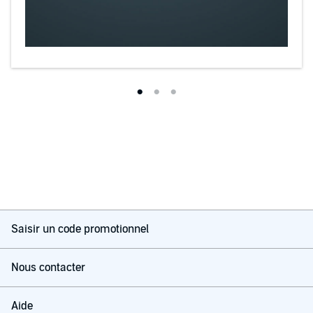
Saisir un code promotionnel
Nous contacter
Aide