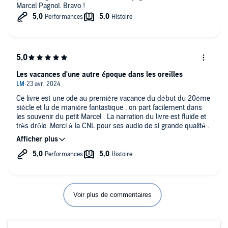
Marcel Pagnol. Bravo !
Les vacances d'une autre époque dans les oreilles
Ce livre est une ode au première vacance du début du 20ème
siècle et lu de manière fantastique , on part facilement dans
les souvenir du petit Marcel . La narration du livre est fluide et
très drôle .Merci à la CNL pour ses audio de si grande qualité .
Voir plus de commentaires