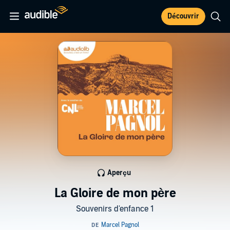
Découvrir
Aperçu
La Gloire de mon père
Souvenirs d'enfance 1