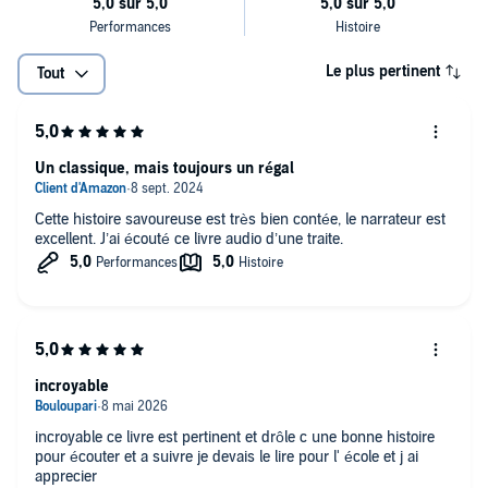
Le plus pertinent
Tout
Un classique, mais toujours un régal
Cette histoire savoureuse est très bien contée, le narrateur est
excellent. J’ai écouté ce livre audio d’une traite.
incroyable
incroyable ce livre est pertinent et drôle c une bonne histoire
pour écouter et a suivre je devais le lire pour l' école et j ai
apprecier