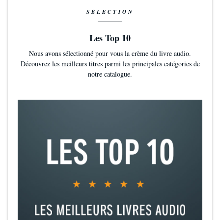
SÉLECTION
Les Top 10
Nous avons sélectionné pour vous la crème du livre audio.
Découvrez les meilleurs titres parmi les principales catégories de
notre catalogue.