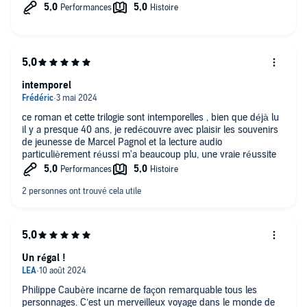
intemporel
ce roman et cette trilogie sont intemporelles , bien que déjà lu
il y a presque 40 ans, je redécouvre avec plaisir les souvenirs
de jeunesse de Marcel Pagnol et la lecture audio
particulièrement réussi m'a beaucoup plu, une vraie réussite
Un régal !
Philippe Caubère incarne de façon remarquable tous les
personnages. C’est un merveilleux voyage dans le monde de