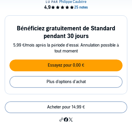
Bénéficiez gratuitement de Standard
pendant 30 jours
5,99 €/mois après la période d’essai. Annulation possible à
tout moment
Essayez pour 0,00 €
Plus d'options d'achat
Acheter pour 14,99 €