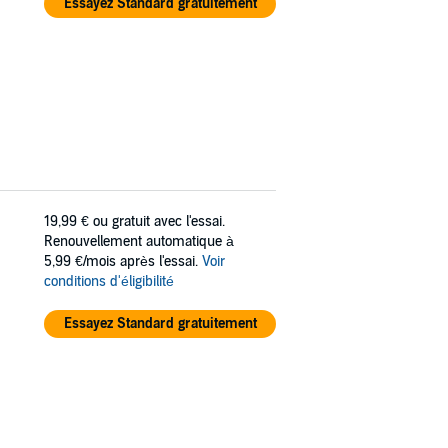
Essayez Standard gratuitement
19,99 €
ou gratuit avec l'essai.
Renouvellement automatique à
5,99 €/mois après l'essai.
Voir
conditions d'éligibilité
Essayez Standard gratuitement