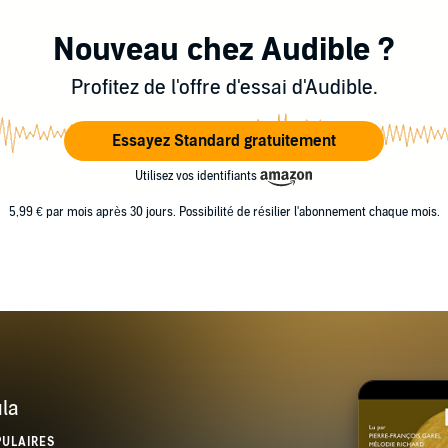
Nouveau chez Audible ?
Profitez de l'offre d'essai d'Audible.
Essayez Standard gratuitement
Utilisez vos identifiants
5,99 € par mois après 30 jours. Possibilité de résilier l'abonnement chaque mois.
la
PULAIRES