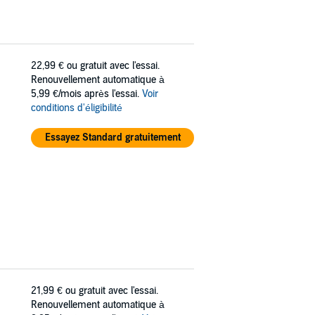
22,99 €
ou gratuit avec l'essai.
Renouvellement automatique à
5,99 €/mois après l'essai.
Voir
conditions d'éligibilité
Essayez Standard gratuitement
21,99 €
ou gratuit avec l'essai.
Renouvellement automatique à