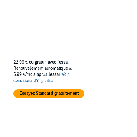
22,99 €
ou gratuit avec l'essai.
Renouvellement automatique à
5,99 €/mois après l'essai.
Voir
conditions d'éligibilité
Essayez Standard gratuitement