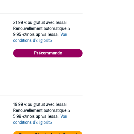
21,99 €
ou gratuit avec l'essai.
Renouvellement automatique à
9,95 €/mois après l'essai.
Voir
conditions d'éligibilité
Précommande
19,99 €
ou gratuit avec l'essai.
Renouvellement automatique à
5,99 €/mois après l'essai.
Voir
conditions d'éligibilité