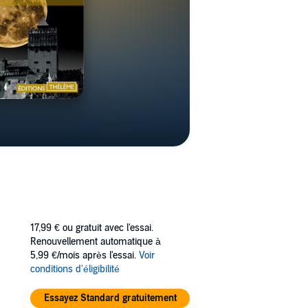
17,99 €
ou gratuit avec l'essai.
Renouvellement automatique à
5,99 €/mois après l'essai.
Voir
conditions d'éligibilité
Essayez Standard gratuitement