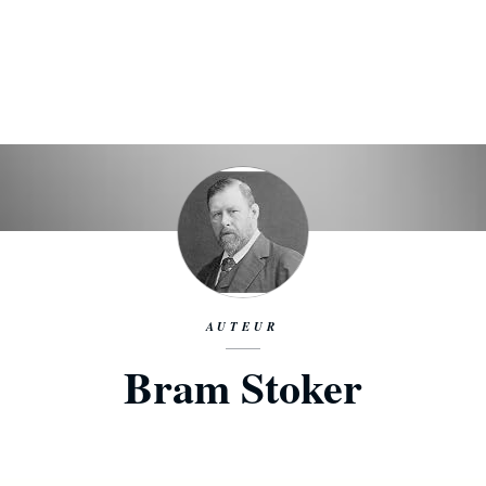
AUTEUR
Bram Stoker