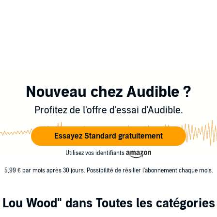
Nouveau chez Audible ?
Profitez de l'offre d'essai d'Audible.
Essayez Standard gratuitement
Utilisez vos identifiants
5,99 € par mois après 30 jours. Possibilité de résilier l'abonnement chaque mois.
 Lou Wood"
dans Toutes les catégories