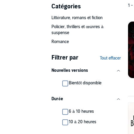
Catégories
1 -
Littérature, romans et fiction
Policier, thrillers et œuvres à
suspense
Romance
Filtrer par
Tout effacer
Nouvelles versions
Bientôt disponible
Durée
6 à 10 heures
10 à 20 heures