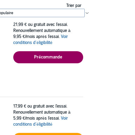
Trier par
21,99 €
ou gratuit avec l'essai.
Renouvellement automatique à
9,95 €/mois après l'essai.
Voir
conditions d'éligibilité
Précommande
17,99 €
ou gratuit avec l'essai.
Renouvellement automatique à
5,99 €/mois après l'essai.
Voir
conditions d'éligibilité