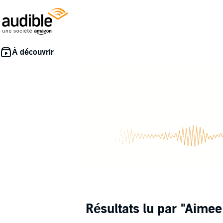
Résultats lu par
"Aimee