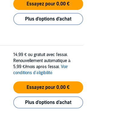
Essayez pour 0,00 €
Plus d'options d'achat
14,99 €
ou gratuit avec l'essai.
Renouvellement automatique à
5,99 €/mois après l'essai.
Voir
conditions d'éligibilité
Essayez pour 0,00 €
Plus d'options d'achat