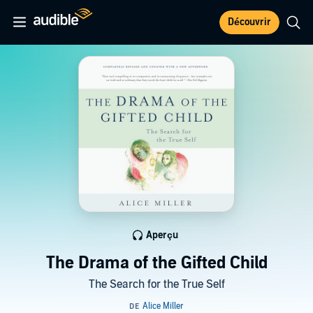
Découvrir
Aperçu
The Drama of the Gifted Child
The Search for the True Self