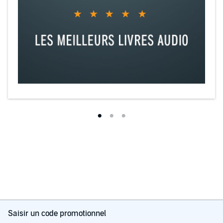
Saisir un code promotionnel