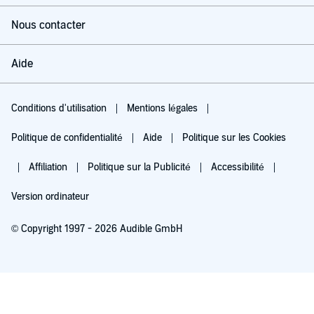
Nous contacter
Aide
Conditions d'utilisation
Mentions légales
Politique de confidentialité
Aide
Politique sur les Cookies
Affiliation
Politique sur la Publicité
Accessibilité
Version ordinateur
© Copyright 1997 - 2026 Audible GmbH
Essayez pour 0,00 €