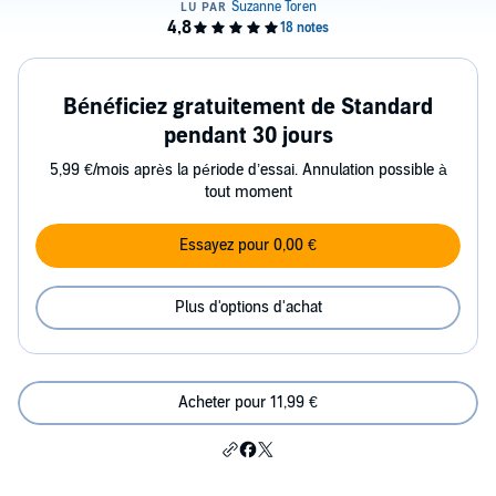
Bénéficiez gratuitement de Standard
pendant 30 jours
5,99 €/mois après la période d’essai. Annulation possible à
tout moment
Essayez pour 0,00 €
Plus d'options d'achat
Acheter pour 11,99 €