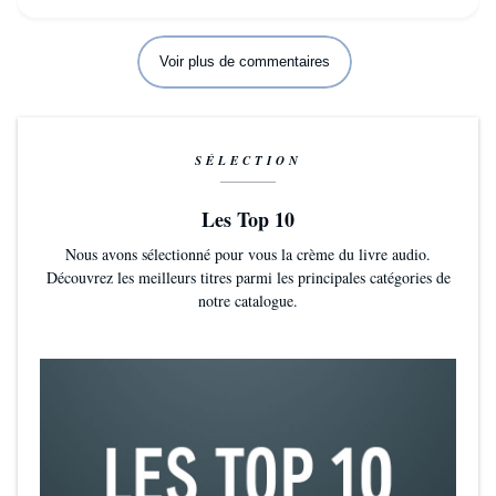
Voir plus de commentaires
SÉLECTION
Les Top 10
Nous avons sélectionné pour vous la crème du livre audio.
Découvrez les meilleurs titres parmi les principales catégories de
notre catalogue.