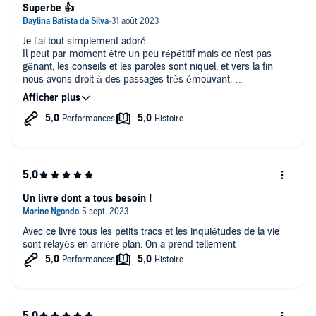
Superbe 👍
Je l'ai tout simplement adoré.
Il peut par moment être un peu répétitif mais ce n'est pas
gênant, les conseils et les paroles sont niquel, et vers la fin
nous avons droit à des passages très émouvant.
Lu en plus par Benoît Allemand était un énorme plus !
Un livre dont a tous besoin !
Avec ce livre tous les petits tracs et les inquiétudes de la vie
sont relayés en arrière plan. On a prend tellement