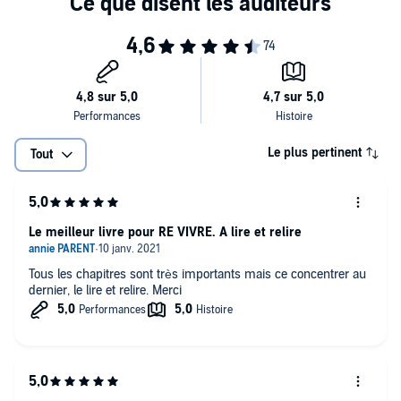
Le plus pertinent
Tout
Le meilleur livre pour RE VIVRE. A lire et relire
Tous les chapitres sont très importants mais ce concentrer au
dernier, le lire et relire. Merci