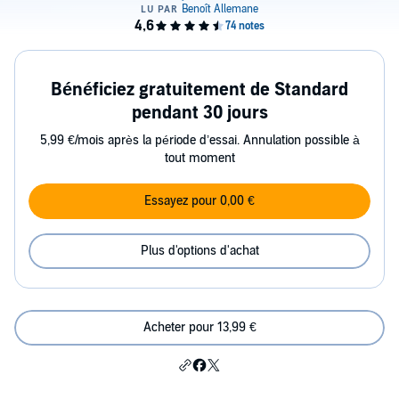
Bénéficiez gratuitement de Standard
pendant 30 jours
5,99 €/mois après la période d’essai. Annulation possible à
tout moment
Essayez pour 0,00 €
Plus d'options d'achat
Acheter pour 13,99 €