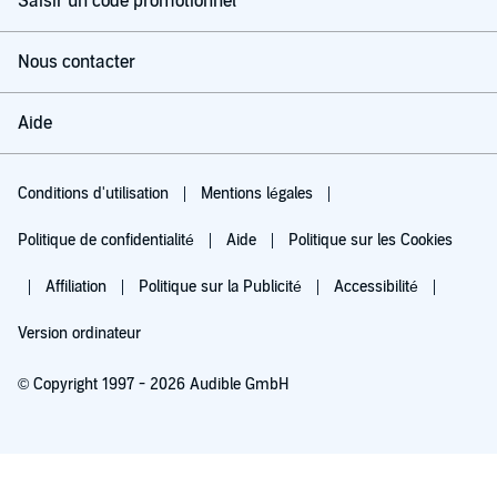
Saisir un code promotionnel
Nous contacter
Aide
Conditions d'utilisation
Mentions légales
Politique de confidentialité
Aide
Politique sur les Cookies
Affiliation
Politique sur la Publicité
Accessibilité
Version ordinateur
© Copyright 1997 - 2026 Audible GmbH