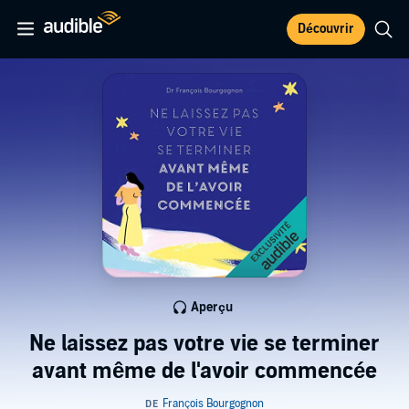
Découvrir
Aperçu
Ne laissez pas votre vie se terminer
avant même de l'avoir commencée