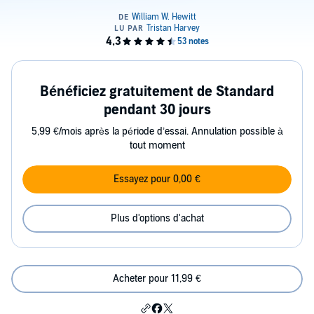
Bénéficiez gratuitement de Standard
pendant 30 jours
5,99 €/mois après la période d’essai. Annulation possible à
tout moment
Essayez pour 0,00 €
Plus d'options d'achat
Acheter pour 11,99 €