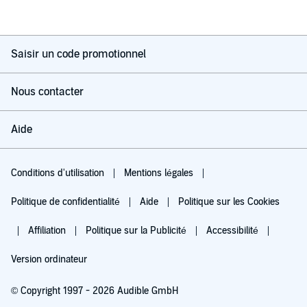
Saisir un code promotionnel
Nous contacter
Aide
Conditions d'utilisation
Mentions légales
Politique de confidentialité
Aide
Politique sur les Cookies
Affiliation
Politique sur la Publicité
Accessibilité
Version ordinateur
© Copyright 1997 - 2026 Audible GmbH