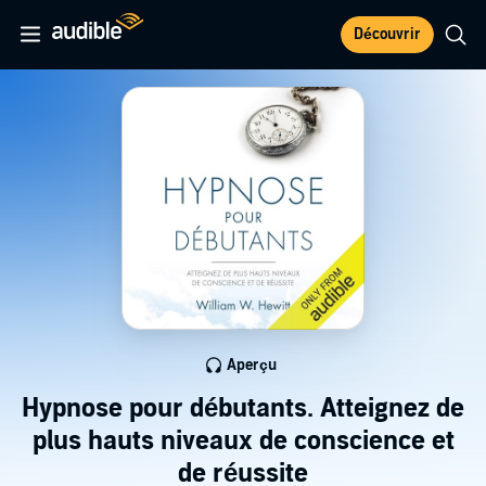
Découvrir
Aperçu
Hypnose pour débutants. Atteignez de
plus hauts niveaux de conscience et
de réussite