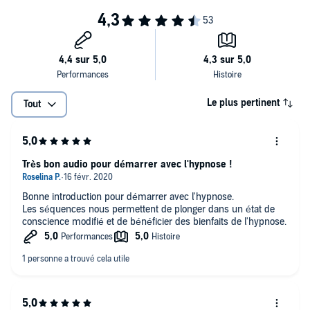
Le plus pertinent
Tout
Très bon audio pour démarrer avec l'hypnose !
Bonne introduction pour démarrer avec l'hypnose.
Les séquences nous permettent de plonger dans un état de
conscience modifié et de bénéficier des bienfaits de l'hypnose.