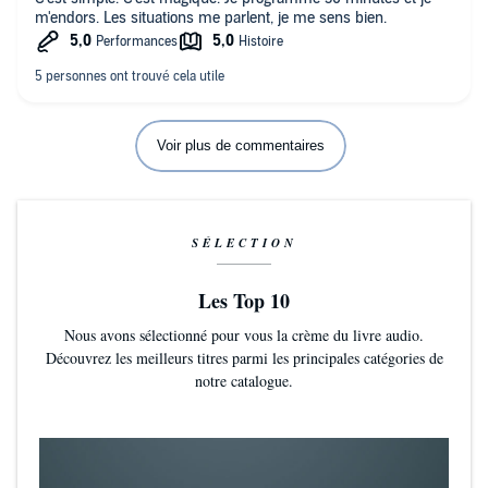
m'endors. Les situations me parlent, je me sens bien.
Voir plus de commentaires
SÉLECTION
Les Top 10
Nous avons sélectionné pour vous la crème du livre audio.
Découvrez les meilleurs titres parmi les principales catégories de
notre catalogue.