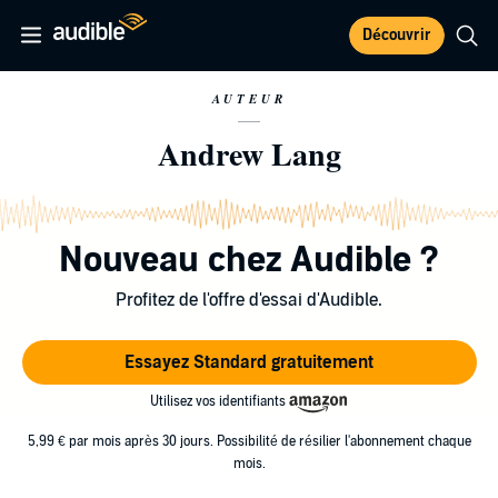
Découvrir
AUTEUR
Andrew Lang
Nouveau chez Audible ?
Profitez de l'offre d'essai d'Audible.
Essayez Standard gratuitement
Utilisez vos identifiants
5,99 € par mois après 30 jours. Possibilité de résilier l'abonnement chaque
mois.