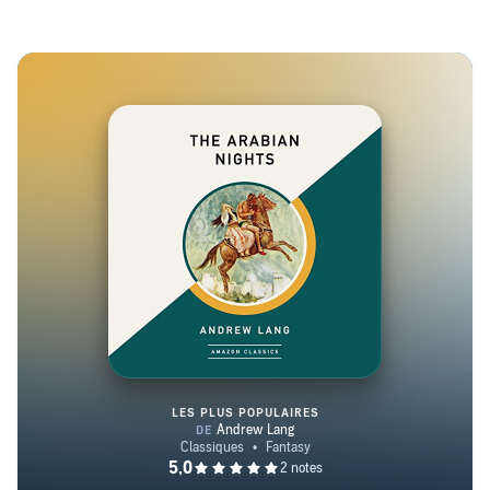
LES PLUS POPULAIRES
The Arabian Nights (AmazonClas