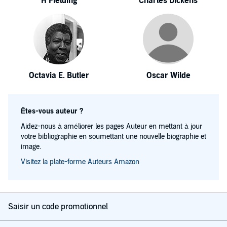
H Fielding
Charles Dickens
Octavia E. Butler
Oscar Wilde
Êtes-vous auteur ?
Aidez-nous à améliorer les pages Auteur en mettant à jour
votre bibliographie en soumettant une nouvelle biographie et
image.
Visitez la plate-forme Auteurs Amazon
Saisir un code promotionnel