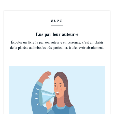
BLOG
Lus par leur auteur-e
Écouter un livre lu par son auteur·e en personne, c’est un plaisir
de la planète audiobooks très particulier, à découvrir absolument.