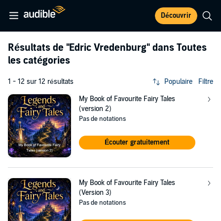
Découvrir
Résultats de
"Edric Vredenburg"
dans Toutes
les catégories
1 - 12 sur 12 résultats
Populaire
Filtre
My Book of Favourite Fairy Tales
(version 2)
Pas de notations
Écouter gratuitement
My Book of Favourite Fairy Tales
(Version 3)
Pas de notations