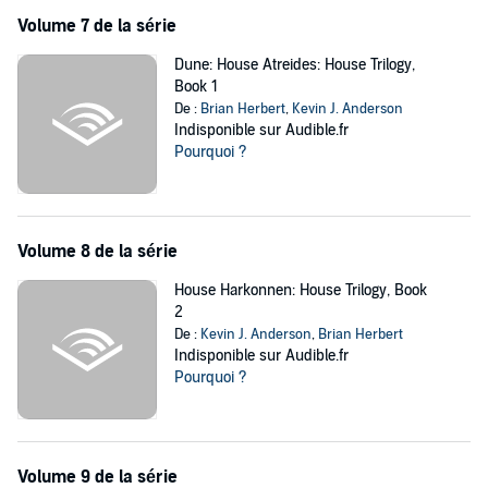
Volume 7 de la série
Dune: House Atreides: House Trilogy,
Book 1
De :
Brian Herbert
,
Kevin J. Anderson
Indisponible sur Audible.fr
Pourquoi ?
Volume 8 de la série
House Harkonnen: House Trilogy, Book
2
De :
Kevin J. Anderson
,
Brian Herbert
Indisponible sur Audible.fr
Pourquoi ?
Volume 9 de la série