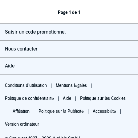
Page 1 de 1
Saisir un code promotionnel
Nous contacter
Aide
Conditions d'utilisation
Mentions légales
Politique de confidentialité
Aide
Politique sur les Cookies
Affiliation
Politique sur la Publicité
Accessibilité
Version ordinateur