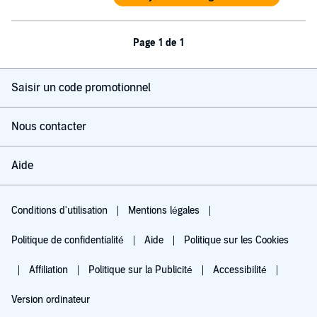
Page 1 de 1
Saisir un code promotionnel
Nous contacter
Aide
Conditions d'utilisation
Mentions légales
Politique de confidentialité
Aide
Politique sur les Cookies
Affiliation
Politique sur la Publicité
Accessibilité
Version ordinateur