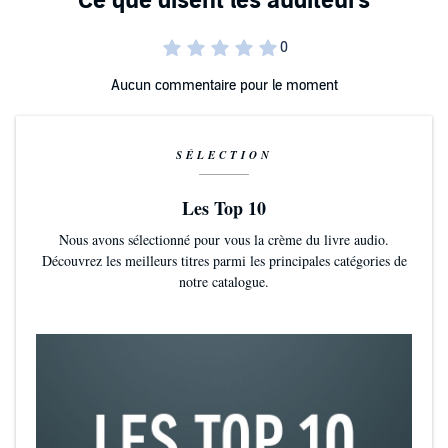
Aucun commentaire pour le moment
SÉLECTION
Les Top 10
Nous avons sélectionné pour vous la crème du livre audio.
Découvrez les meilleurs titres parmi les principales catégories de
notre catalogue.