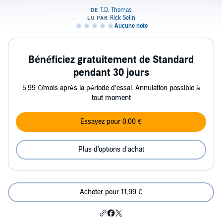
Bénéficiez gratuitement de Standard
pendant 30 jours
5,99 €/mois après la période d’essai. Annulation possible à
tout moment
Essayez pour 0,00 €
Plus d'options d'achat
Acheter pour 11,99 €