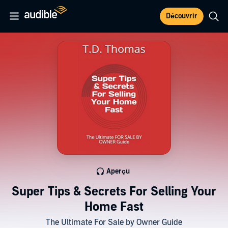
Découvrir
Aperçu
Super Tips & Secrets For Selling Your
Home Fast
The Ultimate For Sale by Owner Guide