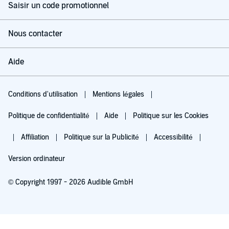
Saisir un code promotionnel
Nous contacter
Aide
Conditions d'utilisation
Mentions légales
Politique de confidentialité
Aide
Politique sur les Cookies
Affiliation
Politique sur la Publicité
Accessibilité
Version ordinateur
© Copyright 1997 - 2026 Audible GmbH