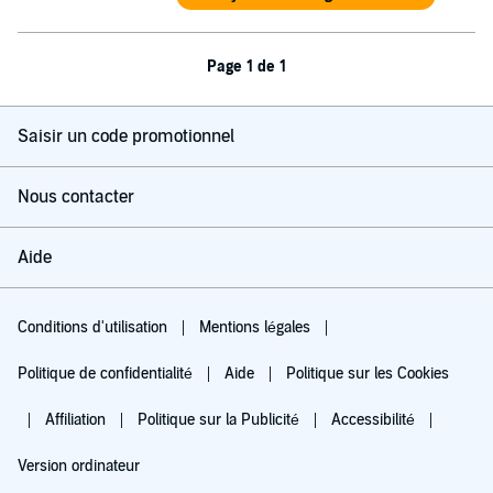
Page 1 de 1
Saisir un code promotionnel
Nous contacter
Aide
Conditions d'utilisation
Mentions légales
Politique de confidentialité
Aide
Politique sur les Cookies
Affiliation
Politique sur la Publicité
Accessibilité
Version ordinateur