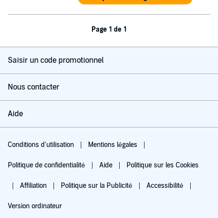
Page 1 de 1
Saisir un code promotionnel
Nous contacter
Aide
Conditions d'utilisation
Mentions légales
Politique de confidentialité
Aide
Politique sur les Cookies
Affiliation
Politique sur la Publicité
Accessibilité
Version ordinateur