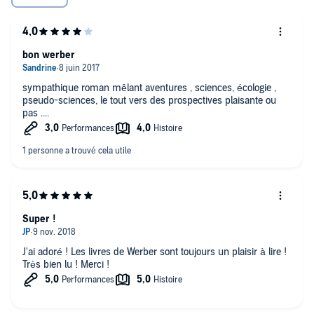
bon werber
sympathique roman mêlant aventures , sciences, écologie ,
pseudo-sciences, le tout vers des prospectives plaisante ou
pas ....
Super !
J'ai adoré ! Les livres de Werber sont toujours un plaisir à lire !
Très bien lu ! Merci !