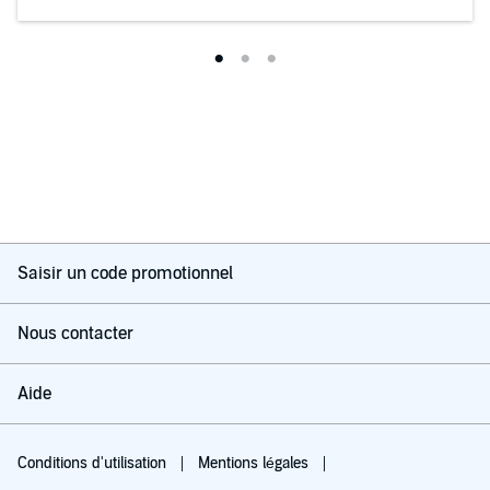
Saisir un code promotionnel
Nous contacter
Aide
Conditions d'utilisation
Mentions légales