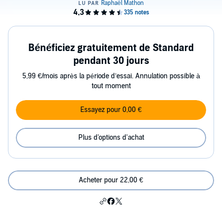
Bénéficiez gratuitement de Standard
pendant 30 jours
5,99 €/mois après la période d’essai. Annulation possible à
tout moment
Essayez pour 0,00 €
Plus d'options d'achat
Acheter pour 22,00 €