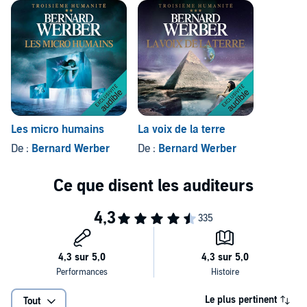
Les micro humains
La voix de la terre
De :
Bernard Werber
De :
Bernard Werber
Le plus pertinent
Tout