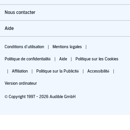
Nous contacter
Aide
Conditions d'utilisation
Mentions légales
Politique de confidentialité
Aide
Politique sur les Cookies
Affiliation
Politique sur la Publicité
Accessibilité
Version ordinateur
© Copyright 1997 - 2026 Audible GmbH
Essayez pour 0,00 €