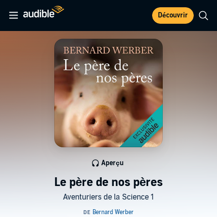
Découvrir
Aperçu
Le père de nos pères
Aventuriers de la Science 1