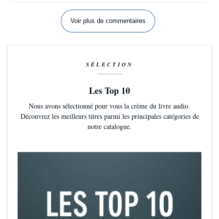
Voir plus de commentaires
SÉLECTION
Les Top 10
Nous avons sélectionné pour vous la crème du livre audio.
Découvrez les meilleurs titres parmi les principales catégories de
notre catalogue.