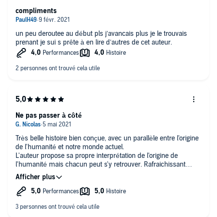
compliments
un peu deroutee au début pls j’avancais plus je le trouvais
prenant je sui s prête à en lire d’autres de cet auteur.
Ne pas passer à côté
Très belle histoire bien conçue, avec un parallèle entre l'origine
de l'humanité et notre monde actuel.
L'auteur propose sa propre interprétation de l'origine de
l'humanité mais chacun peut s'y retrouver. Rafraichissant
dans le bon sens du terme.