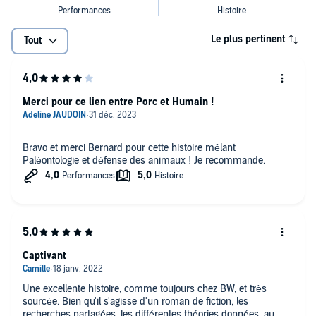
Le plus pertinent
Tout
Merci pour ce lien entre Porc et Humain !
Bravo et merci Bernard pour cette histoire mêlant
Paléontologie et défense des animaux ! Je recommande.
Captivant
Une excellente histoire, comme toujours chez BW, et très
sourcée. Bien qu'il s'agisse d'un roman de fiction, les
recherches partagées, les différentes théories données, au