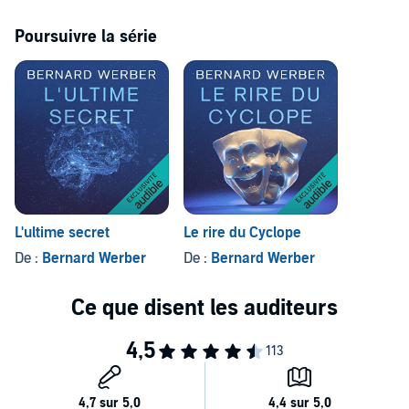
Poursuivre la série
L'ultime secret
Le rire du Cyclope
De :
Bernard Werber
De :
Bernard Werber