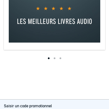
Saisir un code promotionnel