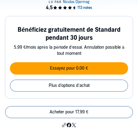
Bénéficiez gratuitement de Standard
pendant 30 jours
5,99 €/mois après la période d’essai. Annulation possible à
tout moment
Essayez pour 0,00 €
Plus d'options d'achat
Acheter pour 17,99 €