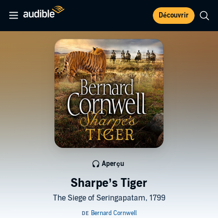
Découvrir
Aperçu
Sharpe’s Tiger
The Siege of Seringapatam, 1799