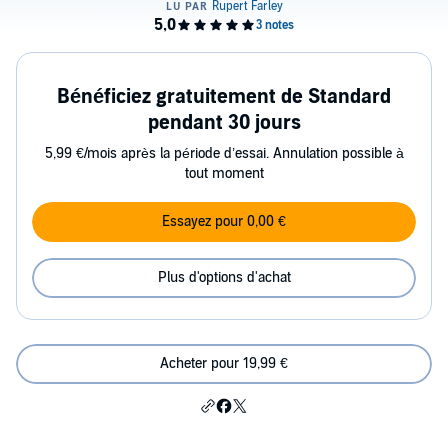
Bénéficiez gratuitement de Standard
pendant 30 jours
5,99 €/mois après la période d’essai. Annulation possible à
tout moment
Essayez pour 0,00 €
Plus d'options d'achat
Acheter pour 19,99 €