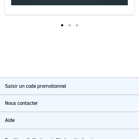
Saisir un code promotionnel
Nous contacter
Aide