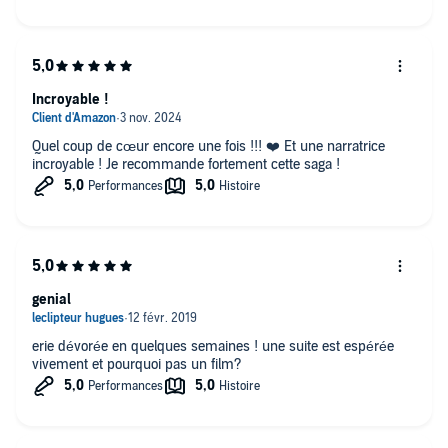
Incroyable !
Quel coup de cœur encore une fois !!! ❤️ Et une narratrice
incroyable ! Je recommande fortement cette saga !
genial
erie dévorée en quelques semaines ! une suite est espérée
vivement et pourquoi pas un film?