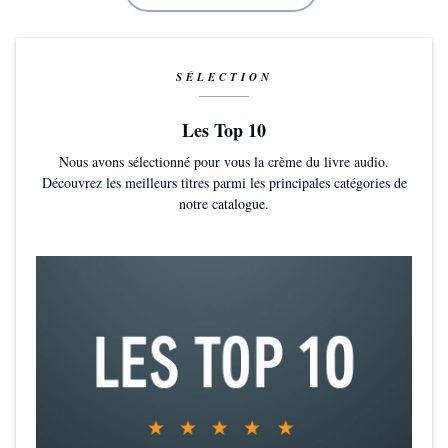
SÉLECTION
Les Top 10
Nous avons sélectionné pour vous la crème du livre audio.
Découvrez les meilleurs titres parmi les principales catégories de
notre catalogue.