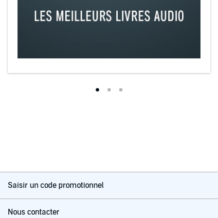
Saisir un code promotionnel
Nous contacter