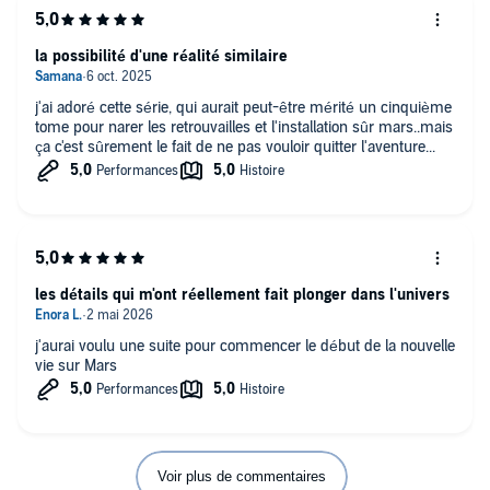
la possibilité d'une réalité similaire
j'ai adoré cette série, qui aurait peut-être mérité un cinquième
tome pour narer les retrouvailles et l'installation sûr mars..mais
ça c'est sûrement le fait de ne pas vouloir quitter l'aventure...
les détails qui m'ont réellement fait plonger dans l'univers
j'aurai voulu une suite pour commencer le début de la nouvelle
vie sur Mars
Voir plus de commentaires