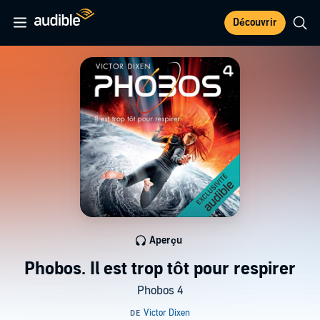
Découvrir
Aperçu
Phobos. Il est trop tôt pour respirer
Phobos 4