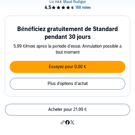
Bénéficiez gratuitement de Standard
pendant 30 jours
5,99 €/mois après la période d’essai. Annulation possible à
tout moment
Essayez pour 0,00 €
Plus d'options d'achat
Acheter pour 21,99 €