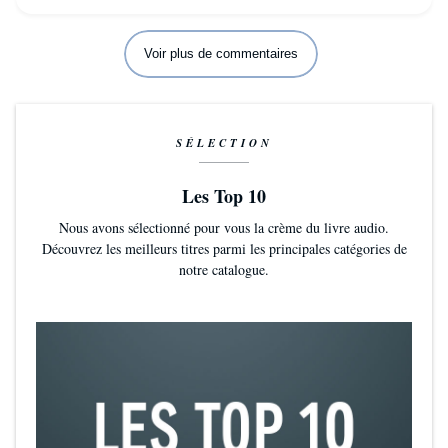
Voir plus de commentaires
SÉLECTION
Les Top 10
Nous avons sélectionné pour vous la crème du livre audio.
Découvrez les meilleurs titres parmi les principales catégories de
notre catalogue.