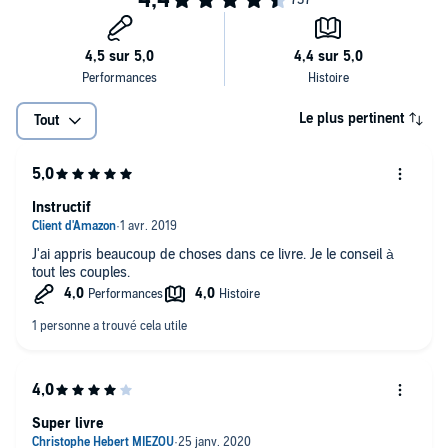
Le plus pertinent
Tout
Instructif
J'ai appris beaucoup de choses dans ce livre. Je le conseil à
tout les couples.
Super livre