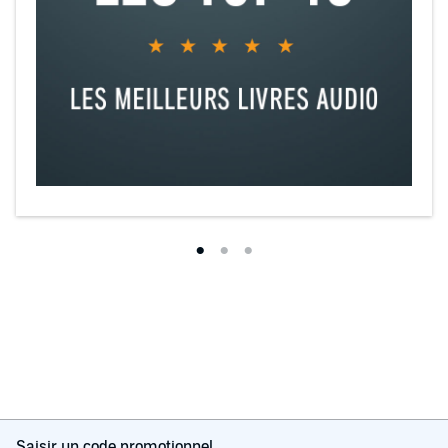
Saisir un code promotionnel