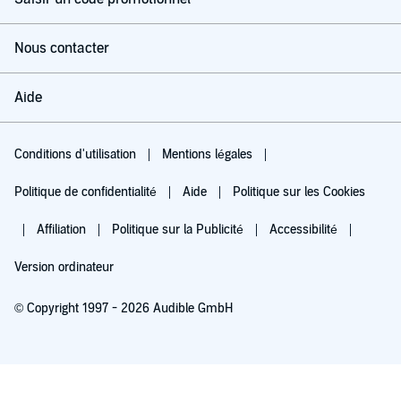
Nous contacter
Aide
Conditions d'utilisation
Mentions légales
Politique de confidentialité
Aide
Politique sur les Cookies
Affiliation
Politique sur la Publicité
Accessibilité
Version ordinateur
© Copyright 1997 - 2026 Audible GmbH
Essayez pour 0,00 €