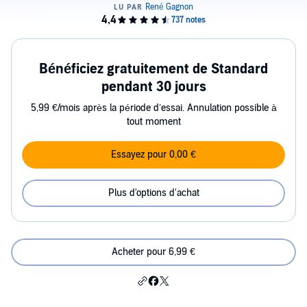
Bénéficiez gratuitement de Standard
pendant 30 jours
5,99 €/mois après la période d’essai. Annulation possible à
tout moment
Essayez pour 0,00 €
Plus d'options d'achat
Acheter pour 6,99 €